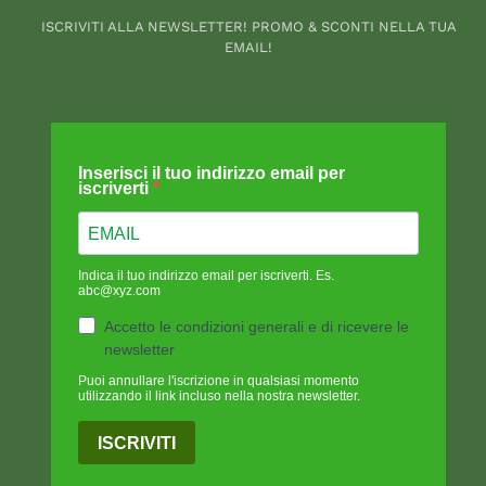
ISCRIVITI ALLA NEWSLETTER! PROMO & SCONTI NELLA TUA
EMAIL!
Inserisci il tuo indirizzo email per
iscriverti
Indica il tuo indirizzo email per iscriverti. Es.
abc@xyz.com
Accetto le condizioni generali e di ricevere le
newsletter
Puoi annullare l'iscrizione in qualsiasi momento
utilizzando il link incluso nella nostra newsletter.
ISCRIVITI