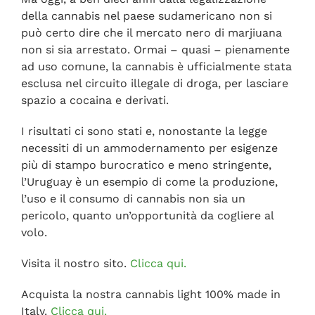
della cannabis nel paese sudamericano non si
può certo dire che il mercato nero di marjiuana
non si sia arrestato. Ormai – quasi – pienamente
ad uso comune, la cannabis è ufficialmente stata
esclusa nel circuito illegale di droga, per lasciare
spazio a cocaina e derivati.
I risultati ci sono stati e, nonostante la legge
necessiti di un ammodernamento per esigenze
più di stampo burocratico e meno stringente,
l’Uruguay è un esempio di come la produzione,
l’uso e il consumo di cannabis non sia un
pericolo, quanto un’opportunità da cogliere al
volo.
Visita il nostro sito.
Clicca qui.
Acquista la nostra cannabis light 100% made in
Italy.
Clicca qui.