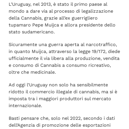
L’Uruguay, nel 2013, è stato il primo paese al
mondo a dare via al processo di legalizzazione
della Cannabis, grazie all’ex guerrigliero
tupamaro Pepe Muijca e allora presidente dello
stato sudamericano.
Sicuramente una guerra aperta al narcotraffico,
in quanto Muijca, attraverso la legge 19/172, diede
ufficialmente il via libera alla produzione, vendita
e consumo di Cannabis a consumo ricreativo,
oltre che medicinale.
Ad oggi l’Uruguay non solo ha sensibilmente
ridotto il commercio illegale di cannabis, ma si è
imposta tra i maggiori produttori sul mercato
internazionale.
Basti pensare che, solo nel 2022, secondo i dati
dell’Agenzia di promozione delle esportazioni