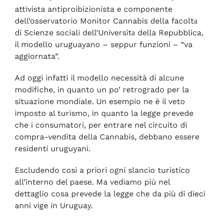
attivista antiproibizionista e componente
dell’osservatorio Monitor Cannabis della facoltа
di Scienze sociali dell’Universitа della Repubblica,
il modello uruguayano – seppur funzioni – “va
aggiornata”.
Ad oggi infatti il modello necessità di alcune
modifiche, in quanto un po’ retrogrado per la
situazione mondiale. Un esempio ne è il veto
imposto al turismo, in quanto la legge prevede
che i consumatori, per entrare nel circuito di
compra-vendita della Cannabis, debbano essere
residenti uruguyani.
Escludendo così a priori ogni slancio turistico
all’interno del paese. Ma vediamo più nel
dettaglio cosa prevede la legge che da più di dieci
anni vige in Uruguay.