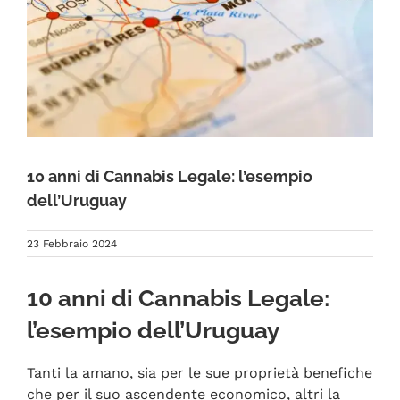
FAQ
10 anni di Cannabis Legale: l’esempio
dell’Uruguay
23 Febbraio 2024
10 anni di Cannabis Legale:
l’esempio dell’Uruguay
Tanti la amano, sia per le sue proprietà benefiche
che per il suo ascendente economico, altri la