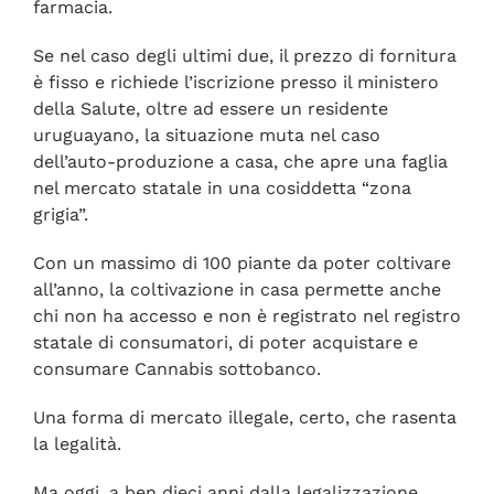
farmacia.
Se nel caso degli ultimi due, il prezzo di fornitura
è fisso e richiede l’iscrizione presso il ministero
della Salute, oltre ad essere un residente
uruguayano, la situazione muta nel caso
dell’auto-produzione a casa, che apre una faglia
nel mercato statale in una cosiddetta “zona
grigia”.
Con un massimo di 100 piante da poter coltivare
all’anno, la coltivazione in casa permette anche
chi non ha accesso e non è registrato nel registro
statale di consumatori, di poter acquistare e
consumare Cannabis sottobanco.
Una forma di mercato illegale, certo, che rasenta
la legalità.
Ma oggi, a ben dieci anni dalla legalizzazione