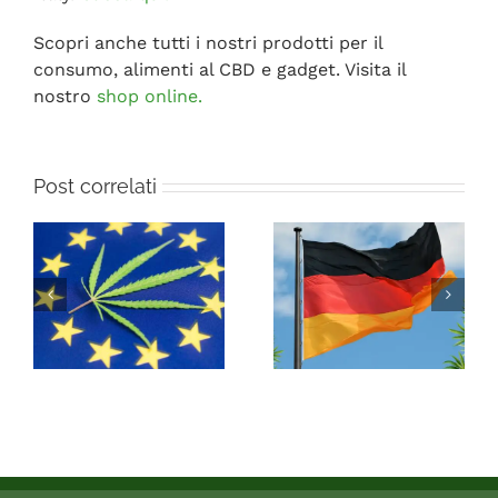
Scopri anche tutti i nostri prodotti per il
consumo, alimenti al CBD e gadget. Visita il
nostro
shop online.
Post correlati