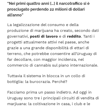
“Nei primi quattro anni […] il narcotraffico si è
prosciugato perdendo 22 milioni di dollari
all’anno”
La legalizzazione del consumo e della
produzione di marijuana ha creato, secondo dati
governativi,
posti di lavoro
e di
reddito
. Tanti i
progetti attualmente attivi nel paese, anche
grazie a una grande disponibilità di ettari di
terreno, che potrebbe consentire all’Uruguay di
far decollare, con maggior incidenza, nel
commercio di cannabis sul piano internazionale.
Tuttavia il sistema in blocca in un collo di
bottiglia: la burocrazia. Perché?
Facciamo prima un passo indietro. Ad oggi in
Uruguay sono tre i principali circuiti di vendita di
marjiuana: la coltivazione in casa, i club e le