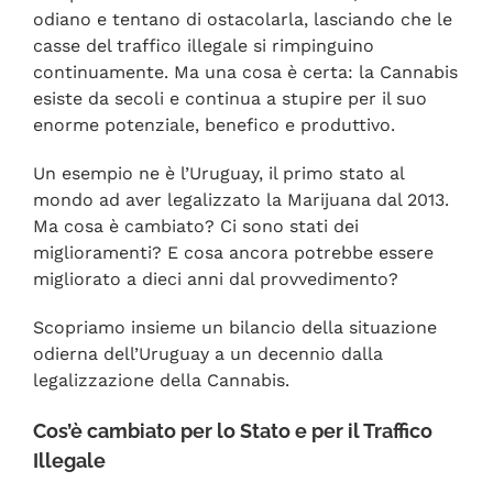
odiano e tentano di ostacolarla, lasciando che le
casse del traffico illegale si rimpinguino
continuamente. Ma una cosa è certa: la Cannabis
esiste da secoli e continua a stupire per il suo
enorme potenziale, benefico e produttivo.
Un esempio ne è l’Uruguay, il primo stato al
mondo ad aver legalizzato la Marijuana dal 2013.
Ma cosa è cambiato? Ci sono stati dei
miglioramenti? E cosa ancora potrebbe essere
migliorato a dieci anni dal provvedimento?
Scopriamo insieme un bilancio della situazione
odierna dell’Uruguay a un decennio dalla
legalizzazione della Cannabis.
Cos’è cambiato per lo Stato e per il Traffico
Illegale