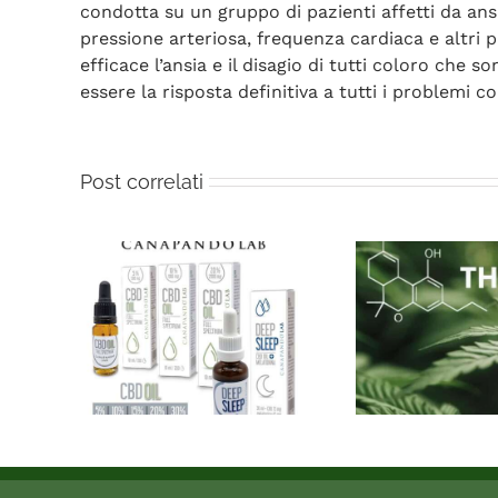
condotta su un gruppo di pazienti affetti da ansi
pressione arteriosa, frequenza cardiaca e altri p
efficace l’ansia e il disagio di tutti coloro che
essere la risposta definitiva a tutti i problemi co
Post correlati