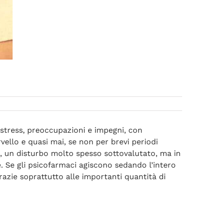
i stress, preoccupazioni e impegni, con
vello e quasi mai, se non per brevi periodi
a, un disturbo molto spesso sottovalutato, ma in
. Se gli psicofarmaci agiscono sedando l’intero
azie soprattutto alle importanti quantità di