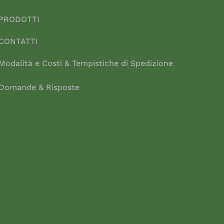
PRODOTTI
CONTATTI
Modalità e Costi & Tempistiche di Spedizione
Domande & Risposte