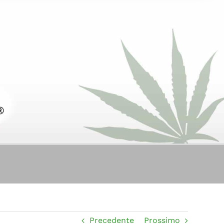
Precedente
Prossimo