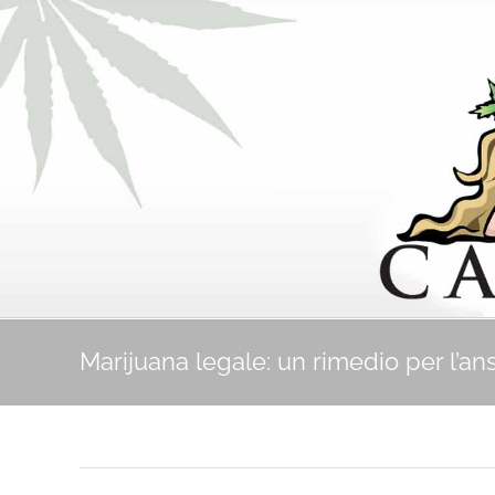
Marijuana legale: un rimedio per l’an