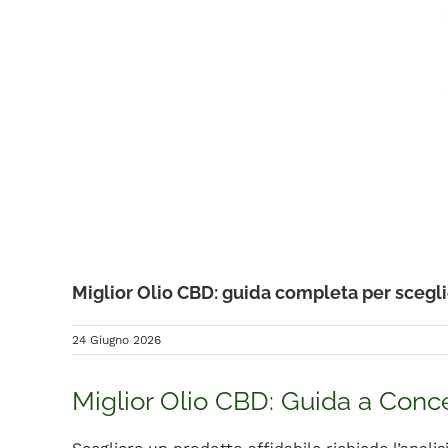
Miglior Olio CBD: guida completa per scegl
24 Giugno 2026
Miglior Olio CBD: Guida a Conc