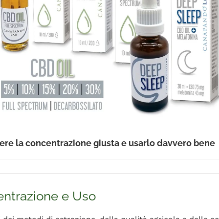
iere la concentrazione giusta e usarlo davvero bene
entrazione e Uso