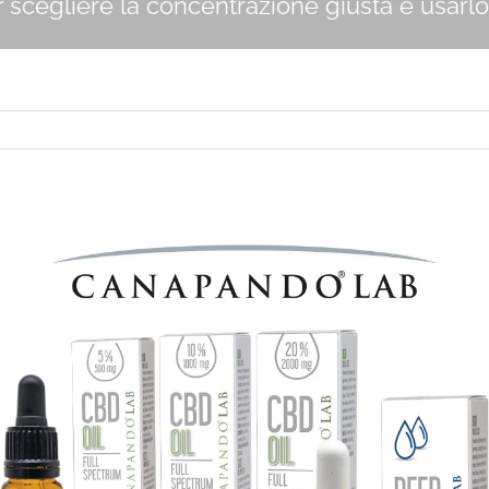
r scegliere la concentrazione giusta e usar