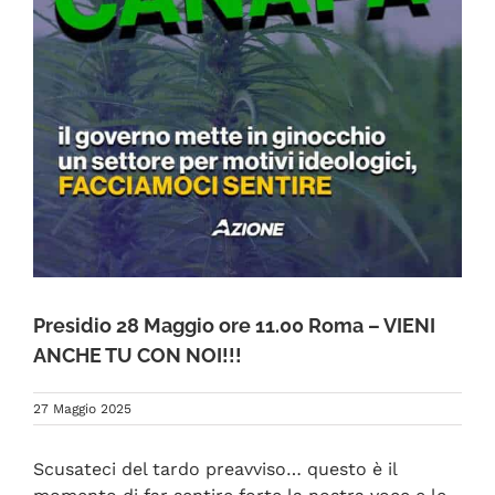
FAQ
Presidio 28 Maggio ore 11.00 Roma – VIENI
ANCHE TU CON NOI!!!
27 Maggio 2025
Scusateci del tardo preavviso… questo è il