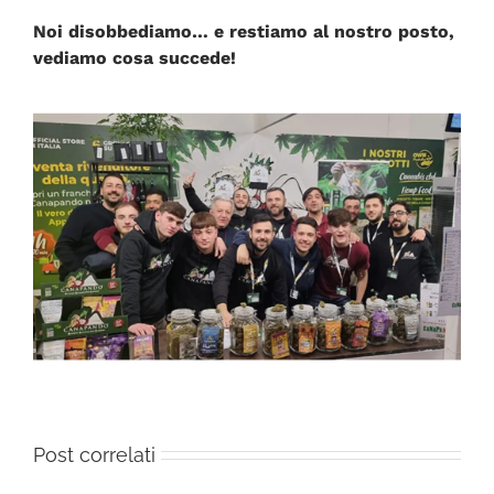
Noi disobbediamo… e restiamo al nostro posto,
vediamo cosa succede!
Post correlati