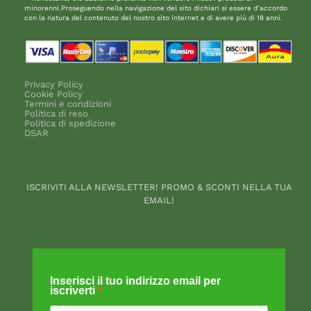
minorenni.Proseguendo nella navigazione del sito dichiari si essere d’accordo
con la natura del contenuto del nostro sito internet e di avere più di 18 anni.
Privacy Policy
Cookie Policy
Termini e condizioni
Politica di reso
Politica di spedizione
DSAR
ISCRIVITI ALLA NEWSLETTER! PROMO & SCONTI NELLA TUA
EMAIL!
Inserisci il tuo indirizzo email per
iscriverti