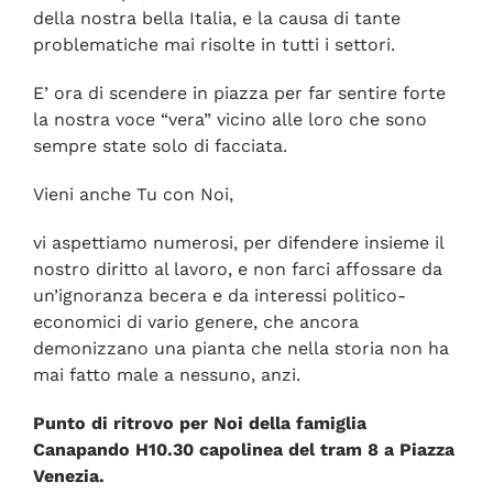
della nostra bella Italia, e la causa di tante
problematiche mai risolte in tutti i settori.
E’ ora di scendere in piazza per far sentire forte
la nostra voce “vera” vicino alle loro che sono
sempre state solo di facciata.
Vieni anche Tu con Noi,
vi aspettiamo numerosi, per difendere insieme il
nostro diritto al lavoro, e non farci affossare da
un’ignoranza becera e da interessi politico-
economici di vario genere, che ancora
demonizzano una pianta che nella storia non ha
mai fatto male a nessuno, anzi.
Punto di ritrovo per Noi della famiglia
Canapando H10.30 capolinea del tram 8 a Piazza
Venezia.