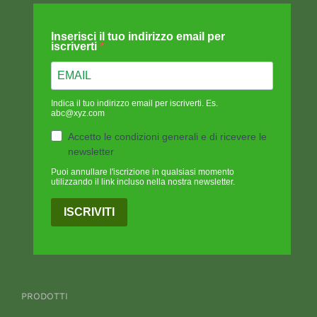
Inserisci il tuo indirizzo email per
iscriverti
Indica il tuo indirizzo email per iscriverti. Es.
abc@xyz.com
Accetto le condizioni generali e di ricevere le
newsletter
Puoi annullare l'iscrizione in qualsiasi momento
utilizzando il link incluso nella nostra newsletter.
ISCRIVITI
PRODOTTI