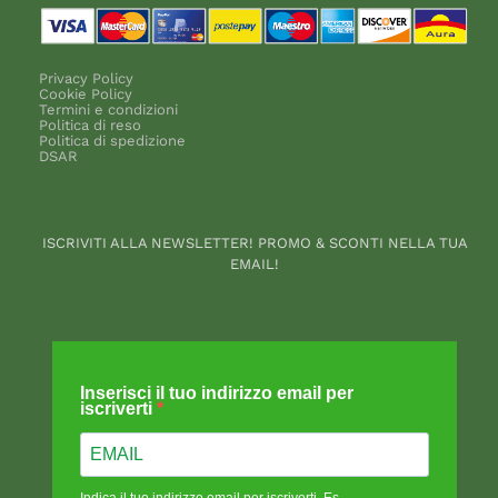
Privacy Policy
Cookie Policy
Termini e condizioni
Politica di reso
Politica di spedizione
DSAR
ISCRIVITI ALLA NEWSLETTER! PROMO & SCONTI NELLA TUA
EMAIL!
Inserisci il tuo indirizzo email per
iscriverti
Indica il tuo indirizzo email per iscriverti. Es.