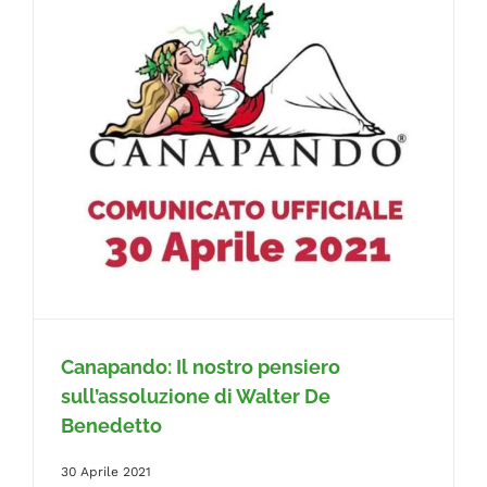
FAQ
Canapando: Il nostro pensiero
sull’assoluzione di Walter De
Benedetto
30 Aprile 2021