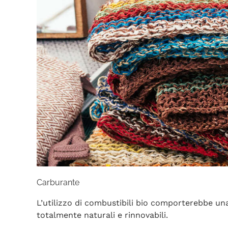
Carburante
L’utilizzo di combustibili bio comporterebbe un
totalmente naturali e rinnovabili.