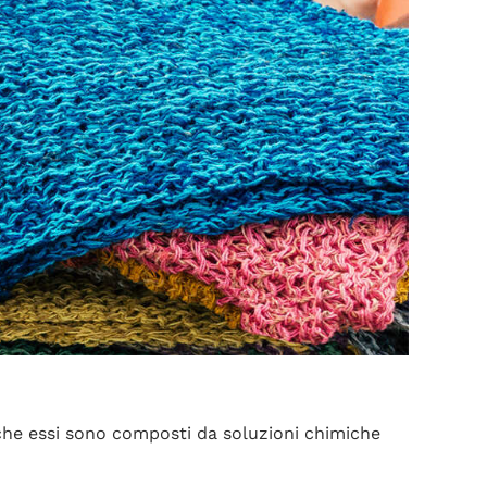
 che essi sono composti da soluzioni chimiche