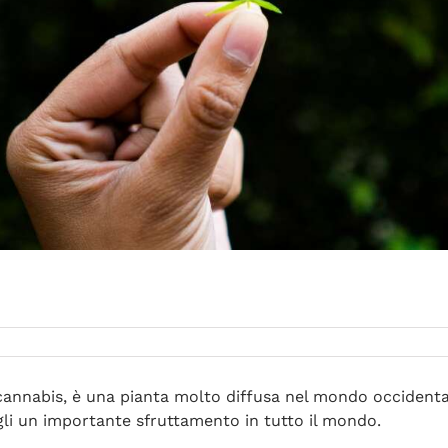
cannabis, è una pianta molto diffusa nel mondo occidentale
ogli un importante sfruttamento in tutto il mondo.