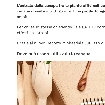
L’entrata della canapa tra le piante officinali 
canapa
diventa
a tutti gli effetti
un prodotto agr
ambiti.
Per chi se lo stesse chiedendo, la sigla THC co
effetti psicotropi.
Grazie al nuovo Decreto Ministeriale l’utilizzo 
Dove può essere utilizzata la canapa