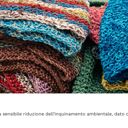
a sensibile riduzione dell’inquinamento ambientale, dato