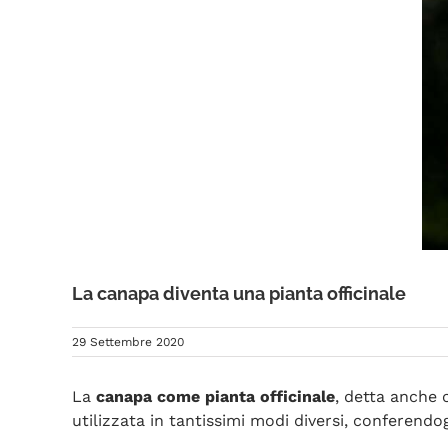
La canapa diventa una pianta officinale
29 Settembre 2020
La
canapa come pianta officinale
, detta anche 
utilizzata in tantissimi modi diversi, conferend