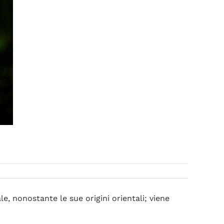
, nonostante le sue origini orientali; viene