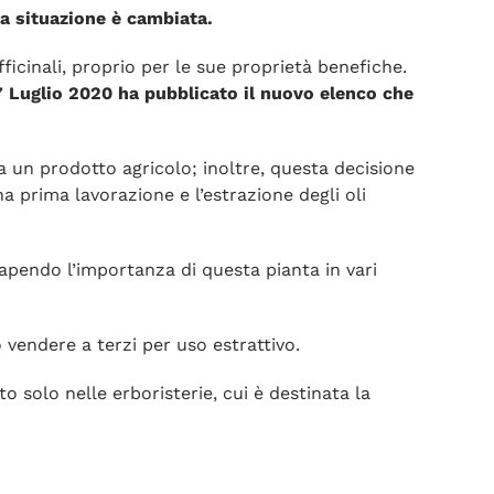
 la situazione è cambiata.
fficinali, proprio per le sue proprietà benefiche.
 27 Luglio 2020 ha pubblicato il nuovo elenco che
a un prodotto agricolo; inoltre, questa decisione
a prima lavorazione e l’estrazione degli oli
capendo l’importanza di questa pianta in vari
vendere a terzi per uso estrattivo.
 solo nelle erboristerie, cui è destinata la