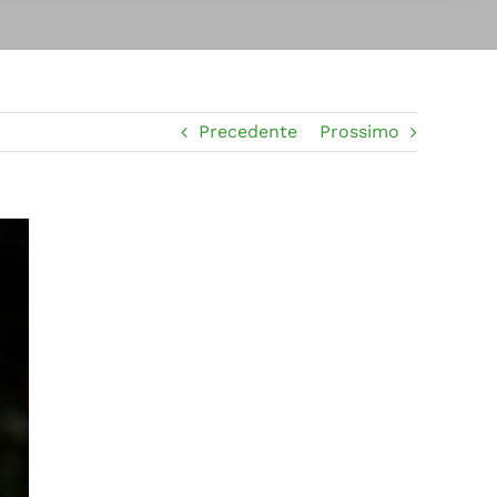
Precedente
Prossimo