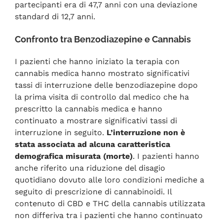
partecipanti era di 47,7 anni con una deviazione
standard di 12,7 anni.
Confronto tra Benzodiazepine e Cannabis
I pazienti che hanno iniziato la terapia con
cannabis medica hanno mostrato significativi
tassi di interruzione delle benzodiazepine dopo
la prima visita di controllo dal medico che ha
prescritto la cannabis medica e hanno
continuato a mostrare significativi tassi di
interruzione in seguito.
L’interruzione non è
stata associata ad alcuna caratteristica
demografica misurata (morte)
. I pazienti hanno
anche riferito una riduzione del disagio
quotidiano dovuto alle loro condizioni mediche a
seguito di prescrizione di cannabinoidi. Il
contenuto di CBD e THC della cannabis utilizzata
non differiva tra i pazienti che hanno continuato