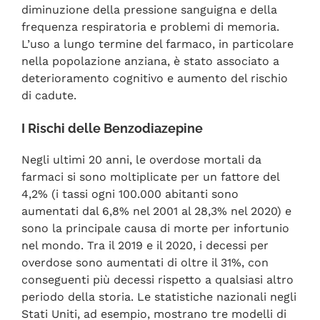
diminuzione della pressione sanguigna e della
frequenza respiratoria e problemi di memoria.
L’uso a lungo termine del farmaco, in particolare
nella popolazione anziana, è stato associato a
deterioramento cognitivo e aumento del rischio
di cadute.
I Rischi delle Benzodiazepine
Negli ultimi 20 anni, le overdose mortali da
farmaci si sono moltiplicate per un fattore del
4,2% (i tassi ogni 100.000 abitanti sono
aumentati dal 6,8% nel 2001 al 28,3% nel 2020) e
sono la principale causa di morte per infortunio
nel mondo. Tra il 2019 e il 2020, i decessi per
overdose sono aumentati di oltre il 31%, con
conseguenti più decessi rispetto a qualsiasi altro
periodo della storia. Le statistiche nazionali negli
Stati Uniti, ad esempio, mostrano tre modelli di