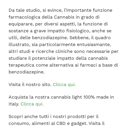
Da tale studio, si evince, l’importante funzione
farmacologica della Cannabis in grado di
equiparare, per diversi aspetti, la funzione di
sostanze a grave impatto fisiologico, anche se
utili, delle benzodiazepine. Sebbene, il quadro
illustrato, sia particolarmente entusiasmante,
altri studi e ricerche cliniche sono necessarie per
studiare il potenziale impatto della cannabis
terapeutica come alternativa ai farmaci a base di
benzodiazepine.
Visita il nostro sito.
Clicca qui.
Acquista la nostra cannabis light 100% made in
Italy.
Clicca qui.
Scopri anche tutti i nostri prodotti per il
consumo, alimenti al CBD e gadget. Visita il