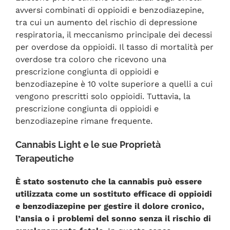
avversi combinati di oppioidi e benzodiazepine,
tra cui un aumento del rischio di depressione
respiratoria, il meccanismo principale dei decessi
per overdose da oppioidi. Il tasso di mortalità per
overdose tra coloro che ricevono una
prescrizione congiunta di oppioidi e
benzodiazepine è 10 volte superiore a quelli a cui
vengono prescritti solo oppioidi. Tuttavia, la
prescrizione congiunta di oppioidi e
benzodiazepine rimane frequente.
Cannabis Light e le sue Proprietà
Terapeutiche
È stato sostenuto che la cannabis può essere
utilizzata come un sostituto efficace di oppioidi
e benzodiazepine per gestire il dolore cronico,
l’ansia o i problemi del sonno senza il rischio di