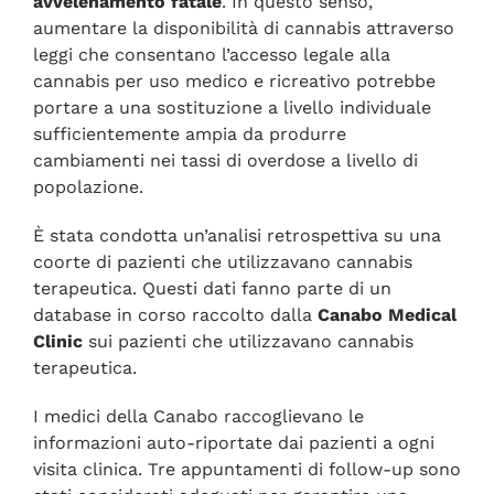
avvelenamento fatale
. In questo senso,
aumentare la disponibilità di cannabis attraverso
leggi che consentano l’accesso legale alla
cannabis per uso medico e ricreativo potrebbe
portare a una sostituzione a livello individuale
sufficientemente ampia da produrre
cambiamenti nei tassi di overdose a livello di
popolazione.
È stata condotta un’analisi retrospettiva su una
coorte di pazienti che utilizzavano cannabis
terapeutica. Questi dati fanno parte di un
database in corso raccolto dalla
Canabo Medical
Clinic
sui pazienti che utilizzavano cannabis
terapeutica.
I medici della Canabo raccoglievano le
informazioni auto-riportate dai pazienti a ogni
visita clinica. Tre appuntamenti di follow-up sono