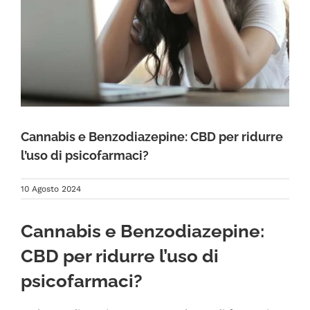
FAQ
Cannabis e Benzodiazepine: CBD per ridurre
l’uso di psicofarmaci?
10 Agosto 2024
Cannabis e Benzodiazepine:
CBD per ridurre l’uso di
psicofarmaci?