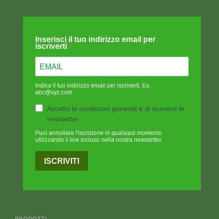
Inserisci il tuo indirizzo email per
iscriverti
Indica il tuo indirizzo email per iscriverti. Es.
abc@xyz.com
Accetto le condizioni generali e di ricevere le
newsletter
Puoi annullare l'iscrizione in qualsiasi momento
utilizzando il link incluso nella nostra newsletter.
ISCRIVITI
PRODOTTI