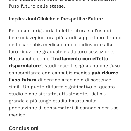
l’uso futuro delle stesse.
Implicazioni Cliniche e Prospettive Future
Per quanto riguarda la letteratura sull’uso di
benzodiazepine, ora più studi supportano il ruolo
della cannabis medica come coadiuvante alla
loro riduzione graduale e alla loro cessazione.
Noto anche come “
trattamento con effetto
risparmiatore
“, studi recenti segnalano che l’uso
concomitante con cannabis medica
può ridurre
l’uso futuro
di benzodiazepine o di sostenze
simili. Un punto di forza significativo di questo
studio è che si tratta, attualmente,
del più
grande e più lungo studio basato sulla
popolazione di consumatori di cannabis per uso
medico.
Conclusioni