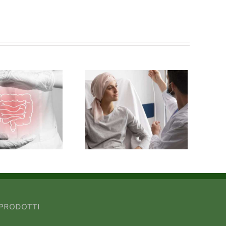
PRODOTTI