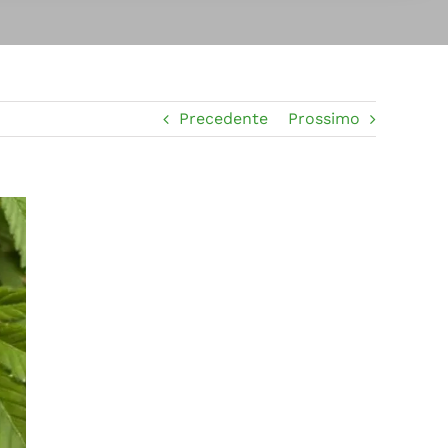
Precedente
Prossimo