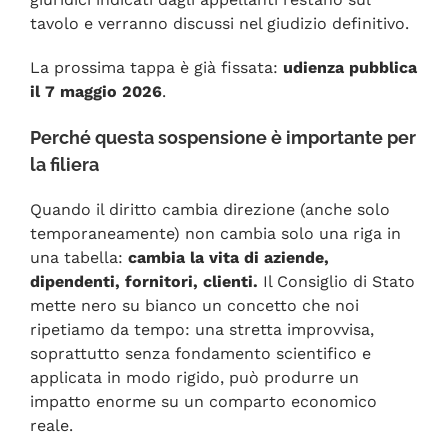
tavolo e verranno discussi nel giudizio definitivo.
La prossima tappa è già fissata:
udienza pubblica
il 7 maggio 2026
.
Perché questa sospensione è importante per
la filiera
Quando il diritto cambia direzione (anche solo
temporaneamente) non cambia solo una riga in
una tabella:
cambia la vita di aziende,
dipendenti, fornitori, clienti.
Il Consiglio di Stato
mette nero su bianco un concetto che noi
ripetiamo da tempo: una stretta improvvisa,
soprattutto senza fondamento scientifico e
applicata in modo rigido, può produrre un
impatto enorme su un comparto economico
reale.