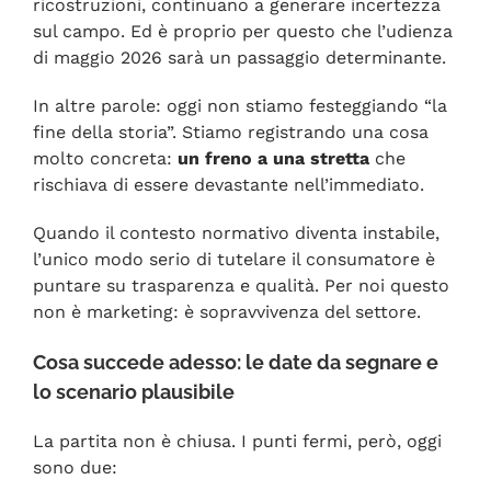
ricostruzioni, continuano a generare incertezza
sul campo. Ed è proprio per questo che l’udienza
di maggio 2026 sarà un passaggio determinante.
In altre parole: oggi non stiamo festeggiando “la
fine della storia”. Stiamo registrando una cosa
molto concreta:
un freno a una stretta
che
rischiava di essere devastante nell’immediato.
Quando il contesto normativo diventa instabile,
l’unico modo serio di tutelare il consumatore è
puntare su trasparenza e qualità. Per noi questo
non è marketing: è sopravvivenza del settore.
Cosa succede adesso: le date da segnare e
lo scenario plausibile
La partita non è chiusa. I punti fermi, però, oggi
sono due: