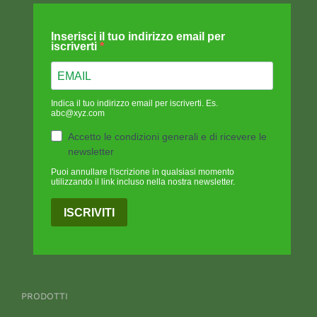
Inserisci il tuo indirizzo email per
iscriverti
Indica il tuo indirizzo email per iscriverti. Es.
abc@xyz.com
Accetto le condizioni generali e di ricevere le
newsletter
Puoi annullare l'iscrizione in qualsiasi momento
utilizzando il link incluso nella nostra newsletter.
ISCRIVITI
PRODOTTI