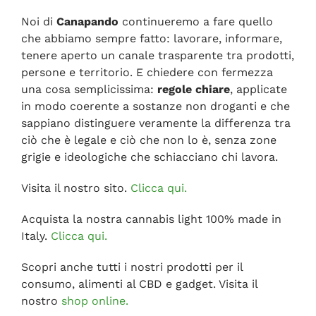
Noi di
Canapando
continueremo a fare quello
che abbiamo sempre fatto: lavorare, informare,
tenere aperto un canale trasparente tra prodotti,
persone e territorio. E chiedere con fermezza
una cosa semplicissima:
regole chiare
, applicate
in modo coerente a sostanze non droganti e che
sappiano distinguere veramente la differenza tra
ciò che è legale e ciò che non lo è, senza zone
grigie e ideologiche che schiacciano chi lavora.
Visita il nostro sito.
Clicca qui.
Acquista la nostra cannabis light 100% made in
Italy.
Clicca qui.
Scopri anche tutti i nostri prodotti per il
consumo, alimenti al CBD e gadget. Visita il
nostro
shop online.