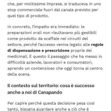
che, per moltissime imprese, si traduceva in uno
stop commerciale fuori dal canale previsto per
quel tipo di prodotto.
In concreto, l’impatto era immediato: le
preparazioni orali non risultavano più gestibili
come prodotto da scaffale nei circuiti del
settore, perché l’accesso veniva legato alle
regole
di dispensazione e prescrizione
proprie dei
medicinali. È questo il passaggio che ha messo in
difficoltà aziende, lavoratori e consumatori,
aprendo un contenzioso che oggi torna al centro
della scena.
Il contesto sul territorio: cosa è successo
anche a noi di Canapando
Per capire perché questa decisione pesa così
tanto, bisogna guardare anche a ciò che è