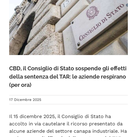
FAQ
CBD, il Consiglio di Stato sospende gli effetti
della sentenza del TAR: le aziende respirano
(per ora)
17 Dicembre 2025
Il 15 dicembre 2025, il Consiglio di Stato ha
accolto in via cautelare il ricorso presentato da
alcune aziende del settore canapa industriale. Ha