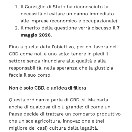
Il Consiglio di Stato ha riconosciuto la
necessità di evitare un danno immediato
alle imprese (economico e occupazionale).
Il merito della questione verrà discusso il
7
maggio 2026
.
Fino a quella data l’obiettivo, per chi lavora nel
CBD come noi, è uno solo: tenere in piedi il
settore senza rinunciare alla qualità e alla
responsabilità, nella speranza che la giustizia
faccia il suo corso.
Non è solo CBD, è un’idea di filiera
Questa ordinanza parla di CBD, sì. Ma parla
anche di qualcosa di più grande: di come un
Paese decide di trattare un comparto produttivo
che unisce agricoltura, innovazione e (nel
migliore dei casi) cultura della legalità.