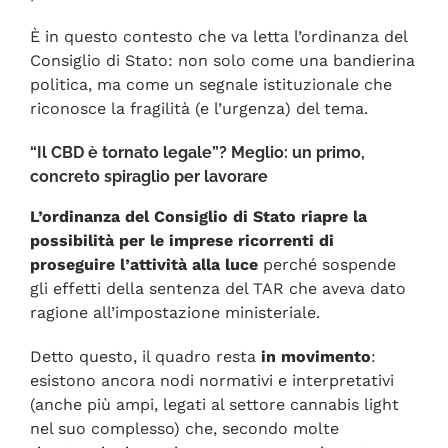
È in questo contesto che va letta l’ordinanza del
Consiglio di Stato: non solo come una bandierina
politica, ma come un segnale istituzionale che
riconosce la fragilità (e l’urgenza) del tema.
“Il CBD è tornato legale”? Meglio: un primo,
concreto spiraglio per lavorare
L’ordinanza del Consiglio di Stato riapre la
possibilità per le imprese ricorrenti di
proseguire l’attività alla luce
perché sospende
gli effetti della sentenza del TAR che aveva dato
ragione all’impostazione ministeriale.
Detto questo, il quadro resta
in movimento
:
esistono ancora nodi normativi e interpretativi
(anche più ampi, legati al settore cannabis light
nel suo complesso) che, secondo molte