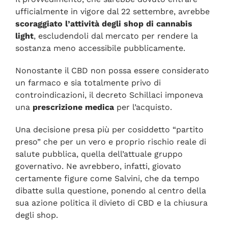
ufficialmente in vigore dal 22 settembre, avrebbe
scoraggiato l’attività degli shop di cannabis
light
, escludendoli dal mercato per rendere la
sostanza meno accessibile pubblicamente.
Nonostante il CBD non possa essere considerato
un farmaco e sia totalmente privo di
controindicazioni, il decreto Schillaci imponeva
una
prescrizione medica
per l’acquisto.
Una decisione presa più per cosiddetto “partito
preso” che per un vero e proprio rischio reale di
salute pubblica, quella dell’attuale gruppo
governativo. Ne avrebbero, infatti, giovato
certamente figure come Salvini, che da tempo
dibatte sulla questione, ponendo al centro della
sua azione politica il divieto di CBD e la chiusura
degli shop.