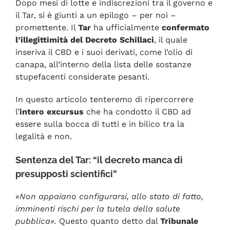
Dopo mesi di lotte e indiscrezioni tra il governo e
il Tar, si è giunti a un epilogo – per noi –
promettente. Il
Tar
ha ufficialmente
confermato
l’illegittimità del Decreto Schillaci
, il quale
inseriva il CBD e i suoi derivati, come l’olio di
canapa, all’interno della lista delle sostanze
stupefacenti considerate pesanti.
In questo articolo tenteremo di ripercorrere
l’
intero excursus
che ha condotto il CBD ad
essere sulla bocca di tutti e in bilico tra la
legalità e non.
Sentenza del Tar: “il decreto manca di
presupposti scientifici”
«Non appaiano configurarsi, allo stato di fatto,
imminenti rischi per la tutela della salute
pubblica».
Questo quanto detto dal
Tribunale