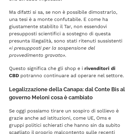
Ma difatti si sa, se non è possibile dimostrarlo,
una tesi è a monte confutabile. E come ha
giustamente stabilito il Tar, non essendovi
presupposti scientifici a sostegno di questa
presunta illegalità, sono stati ritenuti sussistenti
«i presupposti per la sospensione del
provvedimento gravato».
Questo significa che gli shop e i
rivenditori di
CBD
potranno continuare ad operare nel settore.
Legalizzazione della Canapa: dal Conte Bis al
governo Meloni cosa è cambiato
Se oggi possiamo tirare un sospiro di sollievo è
grazie anche ad istituzioni, come UE, Oms e
gruppi politici schierati che hanno sin da subito
scagliato il proprio malcontento sulle recenti