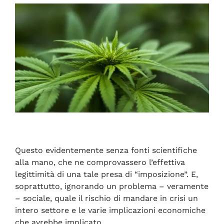
Questo evidentemente senza fonti scientifiche
alla mano, che ne comprovassero l’effettiva
legittimità di una tale presa di “imposizione”. E,
soprattutto, ignorando un problema – veramente
– sociale, quale il rischio di mandare in crisi un
intero settore e le varie implicazioni economiche
che avrebbe implicato.