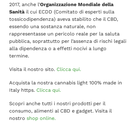
2017, anche l’
Organizzazione Mondiale della
Sanità
il cui ECDD (Comitato di esperti sulla
tossicodipendenza) aveva stabilito che il CBD,
essendo una sostanza naturale, non
rappresentasse un pericolo reale per la saluta
pubblica, soprattutto per l’assenza di rischi legali
alla dipendenza o a effetti nocivi a lungo
termine.
Visita il nostro sito.
Clicca qui.
Acquista la nostra cannabis light 100% made in
Italy https.
Clicca qui.
Scopri anche tutti i nostri prodotti per il
consumo, alimenti al CBD e gadget. Visita il
nostro
shop online.