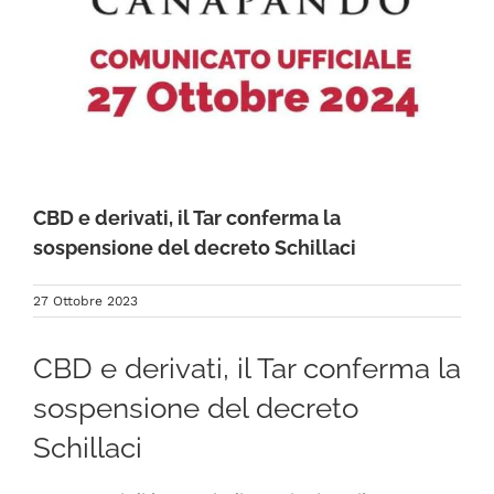
FAQ
CBD e derivati, il Tar conferma la
sospensione del decreto Schillaci
27 Ottobre 2023
CBD e derivati, il Tar conferma la
sospensione del decreto
Schillaci