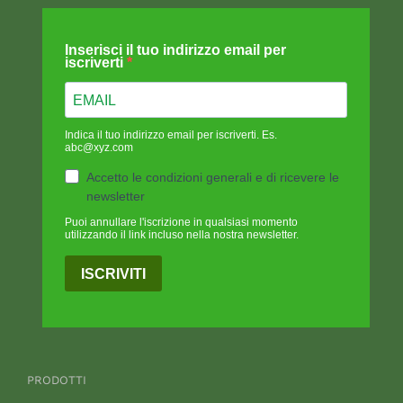
Inserisci il tuo indirizzo email per
iscriverti
Indica il tuo indirizzo email per iscriverti. Es.
abc@xyz.com
Accetto le condizioni generali e di ricevere le
newsletter
Puoi annullare l'iscrizione in qualsiasi momento
utilizzando il link incluso nella nostra newsletter.
ISCRIVITI
PRODOTTI