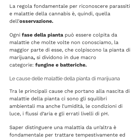
La regola fondamentale per riconoscere parassiti
e malattie della cannabis è, quindi, quella
dell’
osservazione.
Ogni
fase della pianta
può essere colpita da
malattie che molte volte non conosciamo, la
maggior parte di esse, che colpiscono la pianta di
marijuana
,
si dividono in due macro
categorie:
fungine e batteriche.
Le cause delle malattie della pianta di marijuana
Tra le principali cause che portano alla nascita di
malattie della pianta ci sono gli squilibri
ambientali ma anche l’umidità, le condizioni di
luce, i flussi d’aria e gli errati livelli di pH.
Saper distinguere una malattia da un’altra è
fondamentale per trattare tempestivamente ed