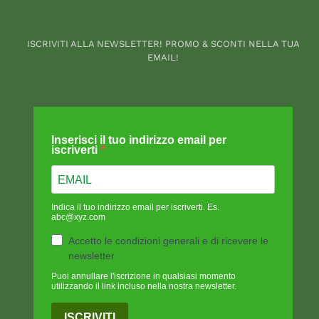
ISCRIVITI ALLA NEWSLETTER! PROMO & SCONTI NELLA TUA
EMAIL!
Inserisci il tuo indirizzo email per
iscriverti
Indica il tuo indirizzo email per iscriverti. Es.
abc@xyz.com
Accetto le condizioni generali e di ricevere le
newsletter
Puoi annullare l'iscrizione in qualsiasi momento
utilizzando il link incluso nella nostra newsletter.
ISCRIVITI