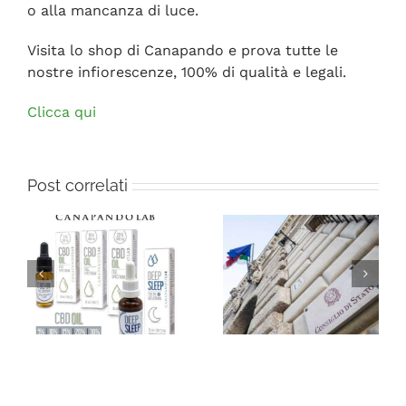
o alla mancanza di luce.
Visita lo shop di Canapando e prova tutte le
nostre infiorescenze, 100% di qualità e legali.
Clicca qui
Post correlati