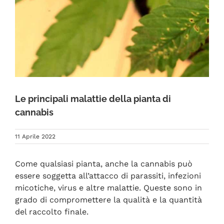
FAQ
Le principali malattie della pianta di
cannabis
11 Aprile 2022
Come qualsiasi pianta, anche la cannabis può
essere soggetta all’attacco di parassiti, infezioni
micotiche, virus e altre malattie. Queste sono in
grado di compromettere la qualità e la quantità
del raccolto finale.