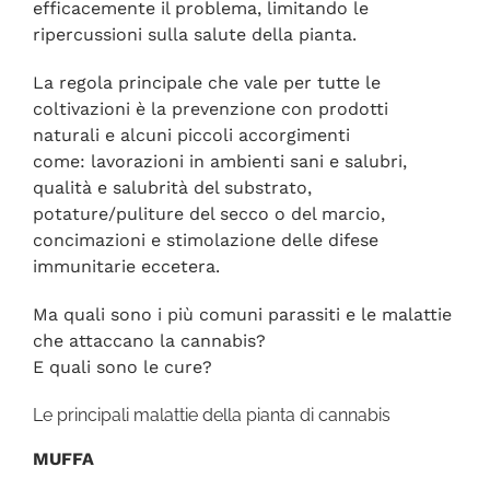
efficacemente il problema, limitando le
ripercussioni sulla salute della pianta.
La regola principale che vale per tutte le
coltivazioni è la prevenzione con prodotti
naturali e alcuni piccoli accorgimenti
come: lavorazioni in ambienti sani e salubri,
qualità e salubrità del substrato,
potature/puliture del secco o del marcio,
concimazioni e stimolazione delle difese
immunitarie eccetera.
Ma quali sono i più comuni parassiti e le malattie
che attaccano la cannabis?
E quali sono le cure?
Le principali malattie della pianta di cannabis
MUFFA