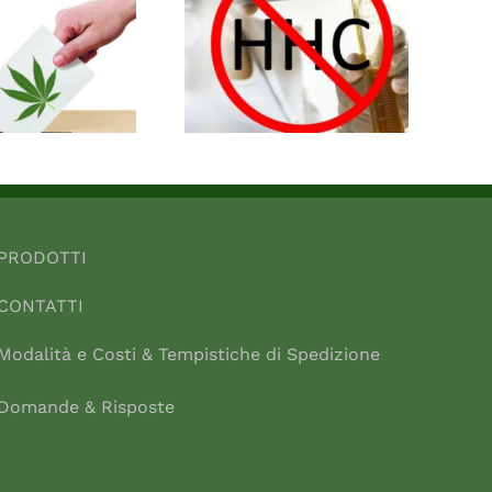
PRODOTTI
CONTATTI
Modalità e Costi & Tempistiche di Spedizione
Domande & Risposte