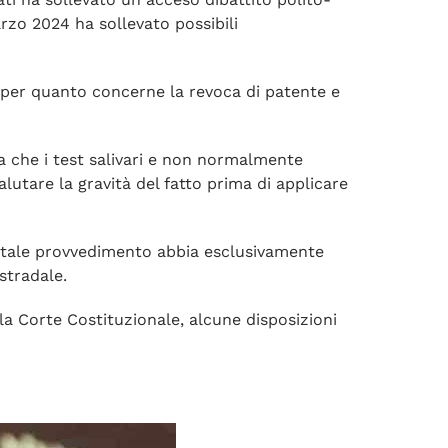
rzo 2024 ha sollevato possibili
 per quanto concerne la revoca di patente e
ca che i test salivari e non normalmente
valutare la gravità del fatto prima di applicare
un tale provvedimento abbia esclusivamente
 stradale.
la Corte Costituzionale, alcune disposizioni