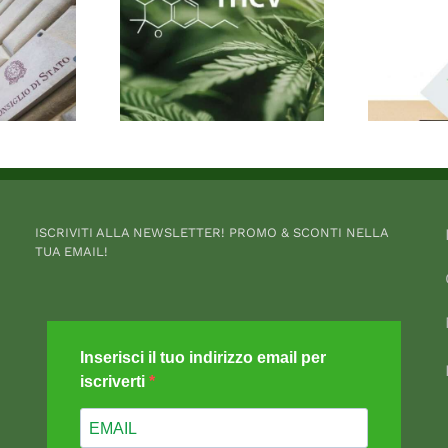
ISCRIVITI ALLA NEWSLETTER! PROMO & SCONTI NELLA
TUA EMAIL!
Inserisci il tuo indirizzo email per
iscriverti