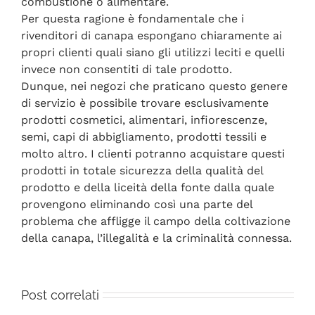
combustione o alimentare.
Per questa ragione è fondamentale che i
rivenditori di canapa espongano chiaramente ai
propri clienti quali siano gli utilizzi leciti e quelli
invece non consentiti di tale prodotto.
Dunque, nei negozi che praticano questo genere
di servizio è possibile trovare esclusivamente
prodotti cosmetici, alimentari, infiorescenze,
semi, capi di abbigliamento, prodotti tessili e
molto altro. I clienti potranno acquistare questi
prodotti in totale sicurezza della qualità del
prodotto e della liceità della fonte dalla quale
provengono eliminando così una parte del
problema che affligge il campo della coltivazione
della canapa, l’illegalità e la criminalità connessa.
Post correlati