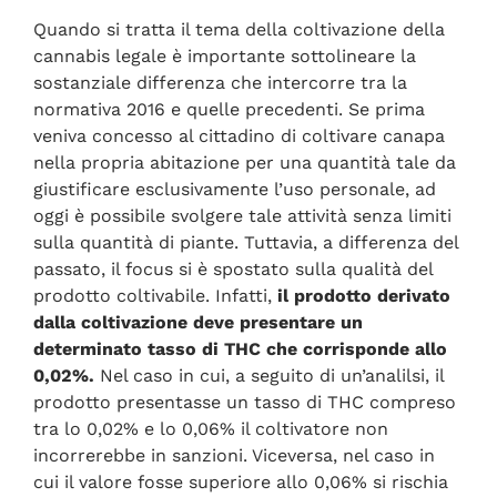
Quando si tratta il tema della coltivazione della
cannabis legale è importante sottolineare la
sostanziale differenza che intercorre tra la
normativa 2016 e quelle precedenti. Se prima
veniva concesso al cittadino di coltivare canapa
nella propria abitazione per una quantità tale da
giustificare esclusivamente l’uso personale, ad
oggi è possibile svolgere tale attività senza limiti
sulla quantità di piante. Tuttavia, a differenza del
passato, il focus si è spostato sulla qualità del
prodotto coltivabile. Infatti,
il prodotto derivato
dalla coltivazione deve presentare un
determinato tasso di THC che corrisponde allo
0,02%.
Nel caso in cui, a seguito di un’analilsi, il
prodotto presentasse un tasso di THC compreso
tra lo 0,02% e lo 0,06% il coltivatore non
incorrerebbe in sanzioni. Viceversa, nel caso in
cui il valore fosse superiore allo 0,06% si rischia