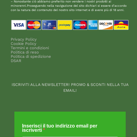
– Nonostante ciò abbiamo preferito non vendere i nostri prodotti ai
minorenni.Proseguendo nella navigazione del sito dichiari si essere d’accordo
con la natura del contenuto del nostro sito internet e di avere più di 18 anni.
Privacy Policy
Cookie Policy
Termini e condizioni
Politica di reso
Politica di spedizione
DSAR
ISCRIVITI ALLA NEWSLETTER! PROMO & SCONTI NELLA TUA
EMAIL!
Inserisci il tuo indirizzo email per
iscriverti