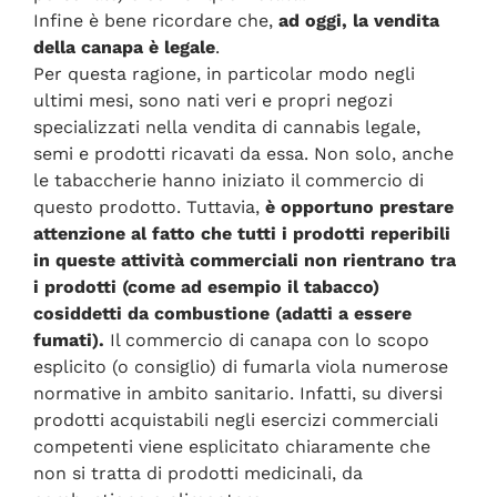
Infine è bene ricordare che,
ad oggi, la vendita
della canapa è legale
.
Per questa ragione, in particolar modo negli
ultimi mesi, sono nati veri e propri negozi
specializzati nella vendita di cannabis legale,
semi e prodotti ricavati da essa. Non solo, anche
le tabaccherie hanno iniziato il commercio di
questo prodotto. Tuttavia,
è opportuno prestare
attenzione al fatto che tutti i prodotti reperibili
in queste attività commerciali non rientrano tra
i prodotti (come ad esempio il tabacco)
cosiddetti da combustione (adatti a essere
fumati).
Il commercio di canapa con lo scopo
esplicito (o consiglio) di fumarla viola numerose
normative in ambito sanitario. Infatti, su diversi
prodotti acquistabili negli esercizi commerciali
competenti viene esplicitato chiaramente che
non si tratta di prodotti medicinali, da