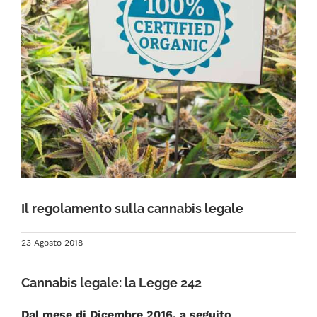
FAQ
Il regolamento sulla cannabis legale
23 Agosto 2018
Cannabis legale: la Legge 242
Dal mese di Dicembre 2016, a seguito