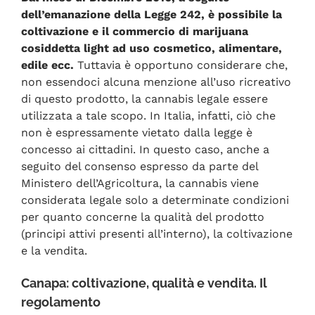
dell’emanazione della Legge 242, è possibile la
coltivazione e il commercio di marijuana
cosiddetta light ad uso cosmetico, alimentare,
edile ecc.
Tuttavia è opportuno considerare che,
non essendoci alcuna menzione all’uso ricreativo
di questo prodotto, la cannabis legale essere
utilizzata a tale scopo. In Italia, infatti, ciò che
non è espressamente vietato dalla legge è
concesso ai cittadini. In questo caso, anche a
seguito del consenso espresso da parte del
Ministero dell’Agricoltura, la cannabis viene
considerata legale solo a determinate condizioni
per quanto concerne la qualità del prodotto
(principi attivi presenti all’interno), la coltivazione
e la vendita.
Canapa: coltivazione, qualità e vendita. Il
regolamento