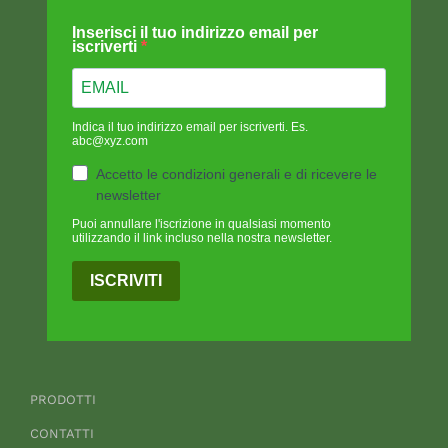
Inserisci il tuo indirizzo email per
iscriverti
Indica il tuo indirizzo email per iscriverti. Es.
abc@xyz.com
Accetto le condizioni generali e di ricevere le
newsletter
Puoi annullare l'iscrizione in qualsiasi momento
utilizzando il link incluso nella nostra newsletter.
ISCRIVITI
PRODOTTI
CONTATTI