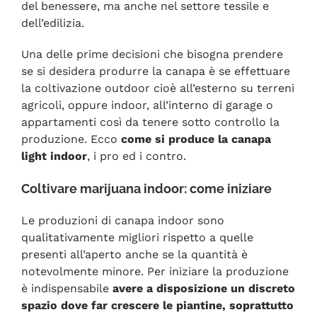
del benessere, ma anche nel settore tessile e
dell’edilizia.
Una delle prime decisioni che bisogna prendere
se si desidera produrre la canapa è se effettuare
la coltivazione outdoor cioè all’esterno su terreni
agricoli, oppure indoor, all’interno di garage o
appartamenti così da tenere sotto controllo la
produzione. Ecco
come si produce la canapa
light indoor
, i pro ed i contro.
Coltivare marijuana indoor: come iniziare
Le produzioni di canapa indoor sono
qualitativamente migliori rispetto a quelle
presenti all’aperto anche se la quantità è
notevolmente minore. Per iniziare la produzione
è indispensabile
avere a disposizione un discreto
spazio dove far crescere le piantine, soprattutto