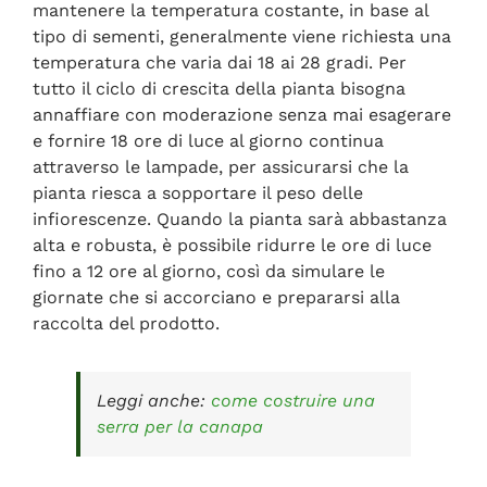
mantenere la temperatura costante, in base al
tipo di sementi, generalmente viene richiesta una
temperatura che varia dai 18 ai 28 gradi. Per
tutto il ciclo di crescita della pianta bisogna
annaffiare con moderazione senza mai esagerare
e fornire 18 ore di luce al giorno continua
attraverso le lampade, per assicurarsi che la
pianta riesca a sopportare il peso delle
infiorescenze. Quando la pianta sarà abbastanza
alta e robusta, è possibile ridurre le ore di luce
fino a 12 ore al giorno, così da simulare le
giornate che si accorciano e prepararsi alla
raccolta del prodotto.
Leggi anche:
come costruire una
serra per la canapa