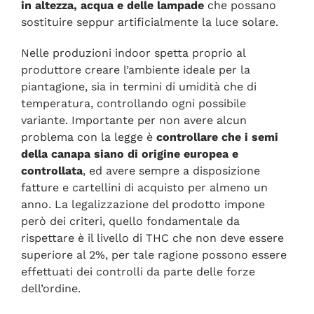
in altezza, acqua e delle lampade
che possano
sostituire seppur artificialmente la luce solare.
Nelle produzioni indoor spetta proprio al
produttore creare l’ambiente ideale per la
piantagione, sia in termini di umidità che di
temperatura, controllando ogni possibile
variante. Importante per non avere alcun
problema con la legge è
controllare che i semi
della canapa siano di origine europea e
controllata
, ed avere sempre a disposizione
fatture e cartellini di acquisto per almeno un
anno. La legalizzazione del prodotto impone
però dei criteri, quello fondamentale da
rispettare è il livello di THC che non deve essere
superiore al 2%, per tale ragione possono essere
effettuati dei controlli da parte delle forze
dell’ordine.