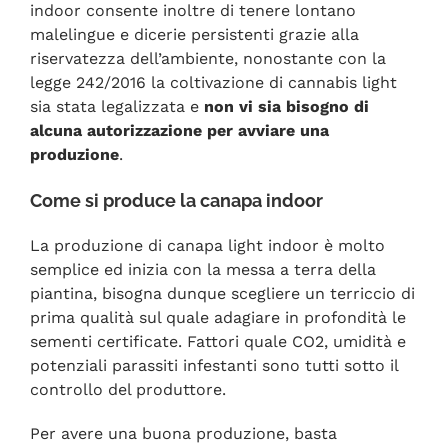
indoor consente inoltre di tenere lontano
malelingue e dicerie persistenti grazie alla
riservatezza dell’ambiente, nonostante con la
legge 242/2016 la coltivazione di cannabis light
sia stata legalizzata e
non vi sia bisogno di
alcuna autorizzazione per avviare una
produzione
.
Come si produce la canapa indoor
La produzione di canapa light indoor è molto
semplice ed inizia con la messa a terra della
piantina, bisogna dunque scegliere un terriccio di
prima qualità sul quale adagiare in profondità le
sementi certificate. Fattori quale CO2, umidità e
potenziali parassiti infestanti sono tutti sotto il
controllo del produttore.
Per avere una buona produzione, basta