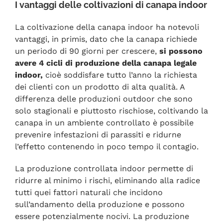
I vantaggi delle coltivazioni di canapa indoor
La coltivazione della canapa indoor ha notevoli
vantaggi, in primis, dato che la canapa richiede
un periodo di 90 giorni per crescere,
si possono
avere 4 cicli di produzione della canapa legale
indoor,
cioè soddisfare tutto l’anno la richiesta
dei clienti con un prodotto di alta qualità. A
differenza delle produzioni outdoor che sono
solo stagionali e piuttosto rischiose, coltivando la
canapa in un ambiente controllato è possibile
prevenire infestazioni di parassiti e ridurne
l’effetto contenendo in poco tempo il contagio.
La produzione controllata indoor permette di
ridurre al minimo i rischi, eliminando alla radice
tutti quei fattori naturali che incidono
sull’andamento della produzione e possono
essere potenzialmente nocivi. La produzione