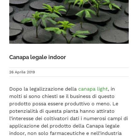
FAQ
Canapa legale indoor
26 Aprile 2019
Dopo la legalizzazione della
canapa light
, in
molti si sono chiesti se il business di questo
prodotto possa essere produttivo o meno. Le
potenzialità di questa pianta hanno attirato
l’interesse dei coltivatori dati i numerosi campi di
applicazione del prodotto della Canapa legale
indoor, non solo farmaceutiche e nell’industria