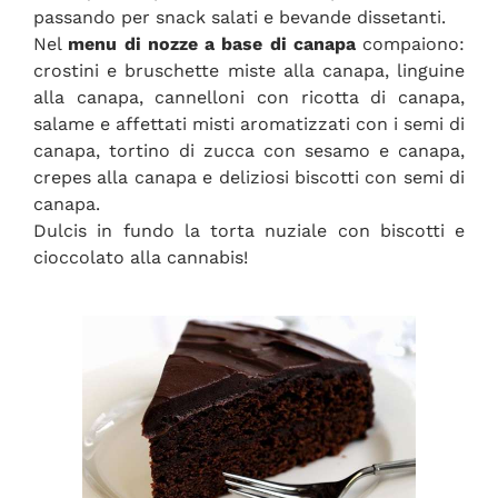
passando per snack salati e bevande dissetanti.
Nel
menu di nozze a base di canapa
compaiono:
crostini e bruschette miste alla canapa, linguine
alla canapa, cannelloni con ricotta di canapa,
salame e affettati misti aromatizzati con i semi di
canapa, tortino di zucca con sesamo e canapa,
crepes alla canapa e deliziosi biscotti con semi di
canapa.
Dulcis in fundo la torta nuziale con biscotti e
cioccolato alla cannabis!