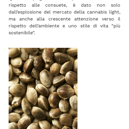
rispetto alle consuete, è dato non solo
dall’esplosione del mercato della cannabis light,
ma anche alla crescente attenzione verso il
rispetto dell’ambiente e uno stile di vita “più
sostenibile”.