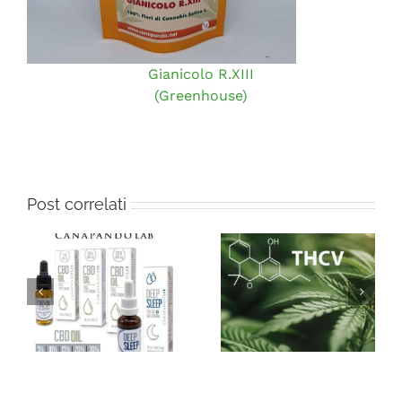
Gianicolo R.XIII
(Greenhouse)
Post correlati