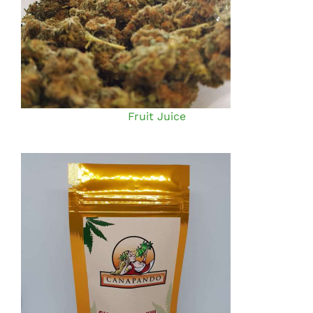
Fruit Juice