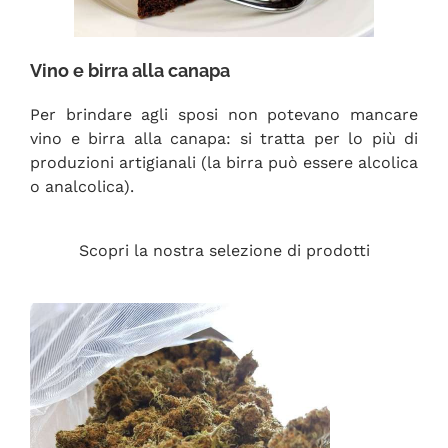
Vino e birra alla canapa
Per brindare agli sposi non potevano mancare
vino e birra alla canapa: si tratta per lo più di
produzioni artigianali (la birra può essere alcolica
o analcolica).
Scopri la nostra selezione di prodotti