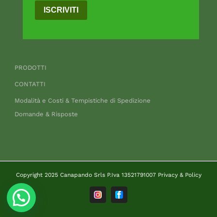
ISCRIVITI
PRODOTTI
CONTATTI
Modalità e Costi & Tempistiche di Spedizione
Domande & Risposte
Copyright 2025 Canapando Srls P.Iva 13521791007
Privacy & Policy
Instagram
Facebook