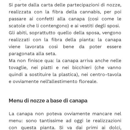
Si parte dalla carta delle partecipazioni di nozze,
realizzata con la fibra della cannabis, per poi
passare ai confetti alla canapa (così come le
scatole che li contengono) e ai vestiti degli sposi.
Gli abiti, soprattutto quello della sposa, vengono
realizzati con la fibra della pianta: la canapa
viene lavorata così bene da poter essere
paragonata alla seta.
Ma non finisce qua: la canapa arriva anche nelle
tovaglie, nei piatti e nei bicchieri (che vanno
quindi a sostituire la plastica), nei centro-tavola
e ovviamente nell’allestimento floreale.
Menu di nozze a base di canapa
La canapa non poteva ovviamente mancare nel
menu: sono tantissime ad oggi le realizzazioni
con questa pianta. Si va dai primi ai dolci,