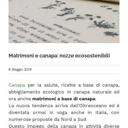
FAQ
Matrimoni e canapa: nozze ecosostenibili
6 Maggio 2019
Canapa
per la salute, ricette a base di canapa,
abbigliamento ecologico in canapa naturale ed
ora anche
matrimoni a base di canapa
.
La nuova tendenza arriva dall’Oltreoceano ed è
diventata ormai in voga anche in Italia, con
numerose proposte da Nord a Sud.
Questo impiego della canapa in attività diverse