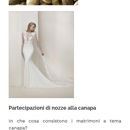
Partecipazioni di nozze alla canapa
In che cosa consistono i matrimoni a tema
canapa?