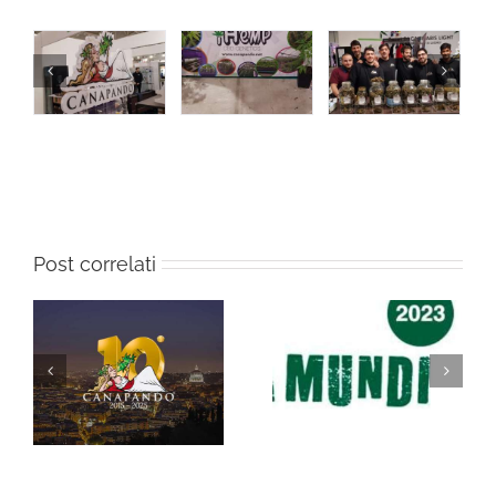
Post correlati