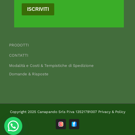
ISCRIVITI
PRODOTTI
CONTATTI
Modalità e Costi & Tempistiche di Spedizione
Domande & Risposte
Copyright 2025 Canapando Srls P.Iva 13521791007
Privacy & Policy
Instagram
Facebook