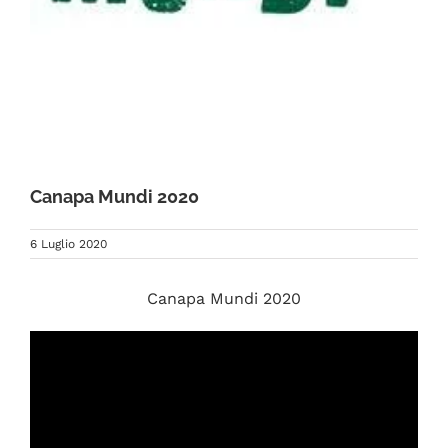
FAQ
Canapa Mundi 2020
6 Luglio 2020
Canapa Mundi 2020