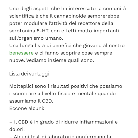
Uno degli aspetti che ha interessato la comunità
scientifica è che il cannabinoide sembrerebbe
poter modulare l’attività del recettore della
serotonina 5-HT, con effetti molto importanti
sull’organismo umano.
Una lunga lista di benefici che giovano al nostro
benessere
e ci fanno scoprire cose sempre
nuove. Vediamo insieme quali sono.
Lista dei vantaggi
Molteplici sono i risultati positivi che possiamo
riscontrare a livello fisico e mentale quando
assumiamo il CBD.
Eccone alcuni:
– il CBD è in grado di ridurre infiammazioni e
dolori.
– Alcuni test di laboratorio confermano la