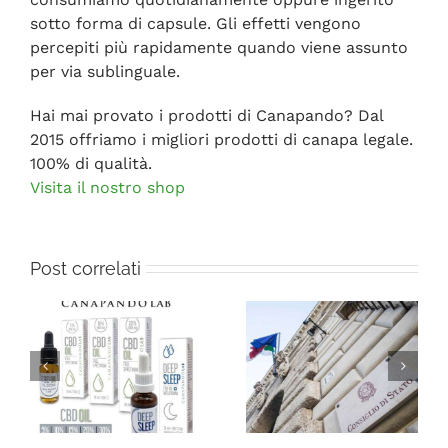
sotto forma di capsule. Gli effetti vengono
percepiti più rapidamente quando viene assunto
per via sublinguale.
Hai mai provato i prodotti di Canapando? Dal
2015 offriamo i migliori prodotti di canapa legale.
100% di qualità.
Visita il nostro shop
Post correlati