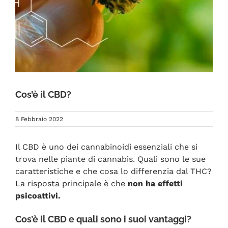
FAQ
Cos’è il CBD?
8 Febbraio 2022
Il CBD è uno dei cannabinoidi essenziali che si
trova nelle piante di cannabis. Quali sono le sue
caratteristiche e che cosa lo differenzia dal THC?
La risposta principale è che
non ha effetti
psicoattivi.
Cos’è il CBD e quali sono i suoi vantaggi?