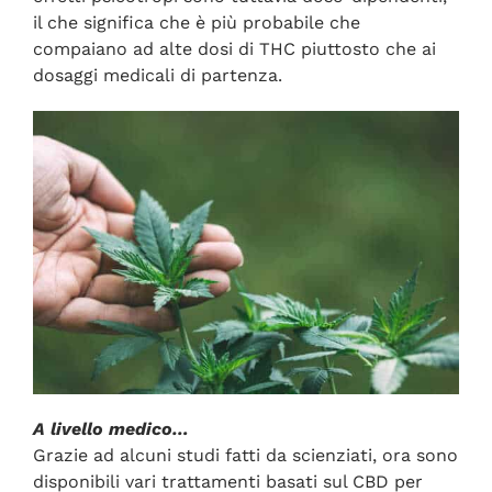
il che significa che è più probabile che
compaiano ad alte dosi di THC piuttosto che ai
dosaggi medicali di partenza.
A livello medico…
Grazie ad alcuni studi fatti da scienziati, ora sono
disponibili vari trattamenti basati sul CBD per