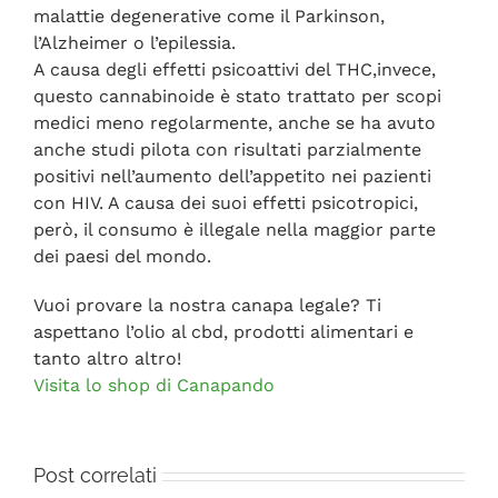
malattie degenerative come il Parkinson,
l’Alzheimer o l’epilessia.
A causa degli effetti psicoattivi del THC,invece,
questo cannabinoide è stato trattato per scopi
medici meno regolarmente, anche se ha avuto
anche studi pilota con risultati parzialmente
positivi nell’aumento dell’appetito nei pazienti
con HIV. A causa dei suoi effetti psicotropici,
però, il consumo è illegale nella maggior parte
dei paesi del mondo.
Vuoi provare la nostra canapa legale? Ti
aspettano l’olio al cbd, prodotti alimentari e
tanto altro altro!
Visita lo shop di Canapando
Post correlati