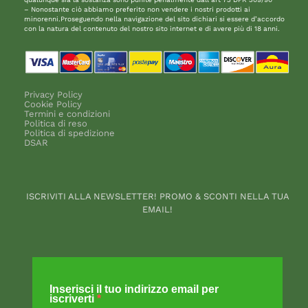
– Nonostante ciò abbiamo preferito non vendere i nostri prodotti ai
minorenni.Proseguendo nella navigazione del sito dichiari si essere d’accordo
con la natura del contenuto del nostro sito internet e di avere più di 18 anni.
Privacy Policy
Cookie Policy
Termini e condizioni
Politica di reso
Politica di spedizione
DSAR
ISCRIVITI ALLA NEWSLETTER! PROMO & SCONTI NELLA TUA
EMAIL!
Inserisci il tuo indirizzo email per
iscriverti