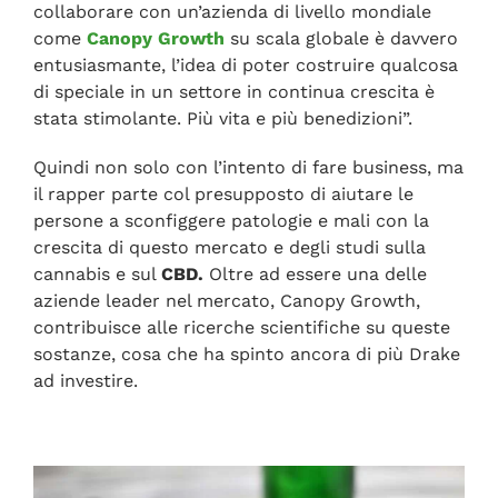
collaborare con un’azienda di livello mondiale
come
Canopy Growth
su scala globale è davvero
entusiasmante, l’idea di poter costruire qualcosa
di speciale in un settore in continua crescita è
stata stimolante. Più vita e più benedizioni”.
Quindi non solo con l’intento di fare business, ma
il rapper parte col presupposto di aiutare le
persone a sconfiggere patologie e mali con la
crescita di questo mercato e degli studi sulla
cannabis e sul
CBD.
Oltre ad essere una delle
aziende leader nel mercato, Canopy Growth,
contribuisce alle ricerche scientifiche su queste
sostanze, cosa che ha spinto ancora di più Drake
ad investire.