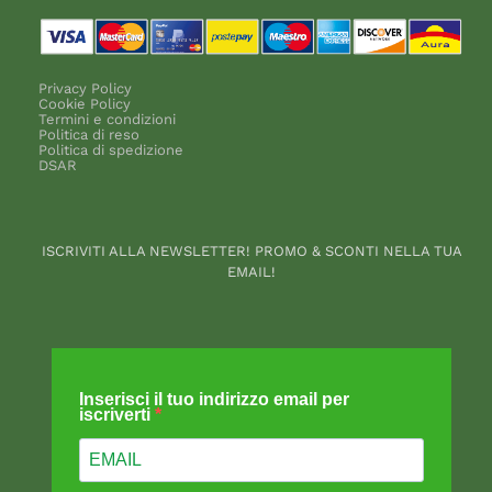
Privacy Policy
Cookie Policy
Termini e condizioni
Politica di reso
Politica di spedizione
DSAR
ISCRIVITI ALLA NEWSLETTER! PROMO & SCONTI NELLA TUA
EMAIL!
Inserisci il tuo indirizzo email per
iscriverti