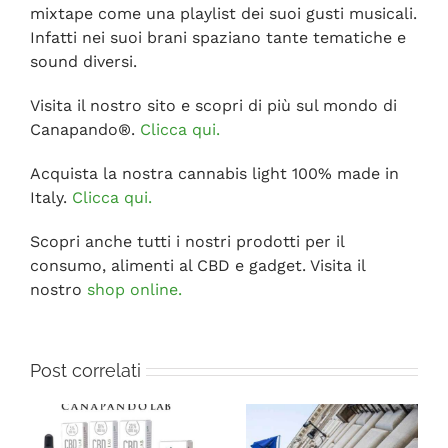
mixtape come una playlist dei suoi gusti musicali.
Infatti nei suoi brani spaziano tante tematiche e
sound diversi.
Visita il nostro sito e scopri di più sul mondo di
Canapando®.
Clicca qui.
Acquista la nostra cannabis light 100% made in
Italy.
Clicca qui.
Scopri anche tutti i nostri prodotti per il
consumo, alimenti al CBD e gadget. Visita il
nostro
shop online.
Post correlati