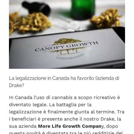
La legalizzazione in Canada ha favorito l’azienda di
Drake?
In Canada l’uso di cannabis a scopo ricreativo è
diventato legale. La battaglia per la
legalizzazione è finalmente giunta al termine. Tra
i beneficiari è presente anche il nostro Drake, la
sua azienda
More Life Growth Compan
y, dopo
questa novità è diventata tra le più redditizie del