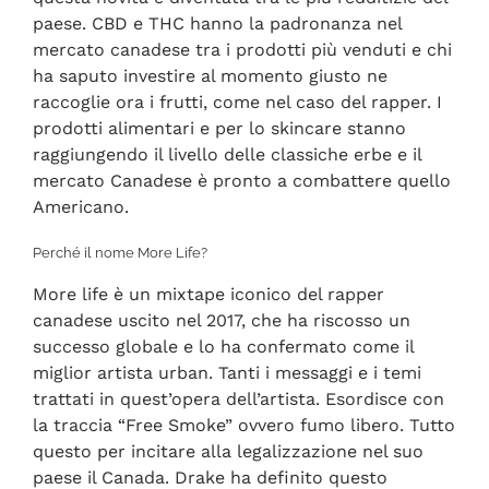
paese. CBD e THC hanno la padronanza nel
mercato canadese tra i prodotti più venduti e chi
ha saputo investire al momento giusto ne
raccoglie ora i frutti, come nel caso del rapper. I
prodotti alimentari e per lo skincare stanno
raggiungendo il livello delle classiche erbe e il
mercato Canadese è pronto a combattere quello
Americano.
Perché il nome More Life?
More life è un mixtape iconico del rapper
canadese uscito nel 2017, che ha riscosso un
successo globale e lo ha confermato come il
miglior artista urban. Tanti i messaggi e i temi
trattati in quest’opera dell’artista. Esordisce con
la traccia “Free Smoke” ovvero fumo libero. Tutto
questo per incitare alla legalizzazione nel suo
paese il Canada. Drake ha definito questo