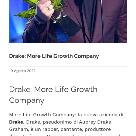
FAQ
Drake: More Life Growth Company
19 Agosto 2022
Drake: More Life Growth
Company
More Life Growth Company: la nuova azienda di
Drake.
Drake, pseudonimo di Aubrey Drake
Graham, è un rapper, cantante, produttore