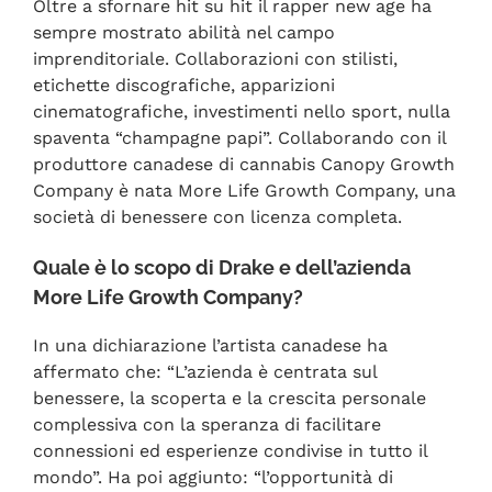
Oltre a sfornare hit su hit il rapper new age ha
sempre mostrato abilità nel campo
imprenditoriale. Collaborazioni con stilisti,
etichette discografiche, apparizioni
cinematografiche, investimenti nello sport, nulla
spaventa “champagne papi”. Collaborando con il
produttore canadese di cannabis Canopy Growth
Company è nata More Life Growth Company, una
società di benessere con licenza completa.
Quale è lo scopo di Drake e dell’azienda
More Life Growth Company?
In una dichiarazione l’artista canadese ha
affermato che: “L’azienda è centrata sul
benessere, la scoperta e la crescita personale
complessiva con la speranza di facilitare
connessioni ed esperienze condivise in tutto il
mondo”. Ha poi aggiunto: “l’opportunità di