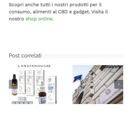
Scopri anche tutti i nostri prodotti per il
consumo, alimenti al CBD e gadget. Visita il
nostro
shop online.
Post correlati