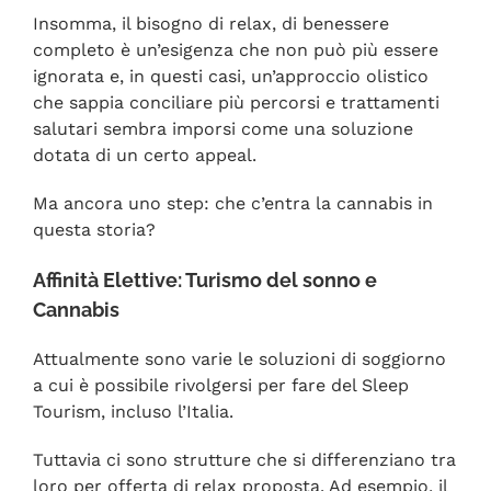
Insomma, il bisogno di relax, di benessere
completo è un’esigenza che non può più essere
ignorata e, in questi casi, un’approccio olistico
che sappia conciliare più percorsi e trattamenti
salutari sembra imporsi come una soluzione
dotata di un certo appeal.
Ma ancora uno step: che c’entra la cannabis in
questa storia?
Affinità Elettive: Turismo del sonno e
Cannabis
Attualmente sono varie le soluzioni di soggiorno
a cui è possibile rivolgersi per fare del Sleep
Tourism, incluso l’Italia.
Tuttavia ci sono strutture che si differenziano tra
loro per offerta di relax proposta. Ad esempio, il