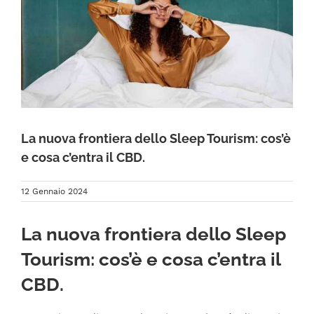
FAQ
La nuova frontiera dello Sleep Tourism: cos’è
e cosa c’entra il CBD.
12 Gennaio 2024
La nuova frontiera dello Sleep
Tourism: cos’è e cosa c’entra il
CBD.