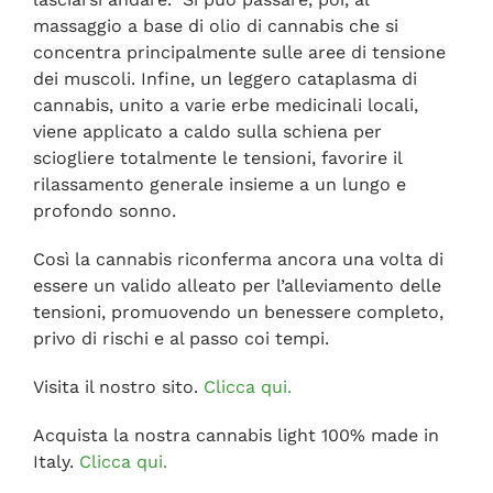
massaggio a base di olio di cannabis che si
concentra principalmente sulle aree di tensione
dei muscoli. Infine, un leggero cataplasma di
cannabis, unito a varie erbe medicinali locali,
viene applicato a caldo sulla schiena per
sciogliere totalmente le tensioni, favorire il
rilassamento generale insieme a un lungo e
profondo sonno.
Così la cannabis riconferma ancora una volta di
essere un valido alleato per l’alleviamento delle
tensioni, promuovendo un benessere completo,
privo di rischi e al passo coi tempi.
Visita il nostro sito.
Clicca qui.
Acquista la nostra cannabis light 100% made in
Italy.
Clicca qui.