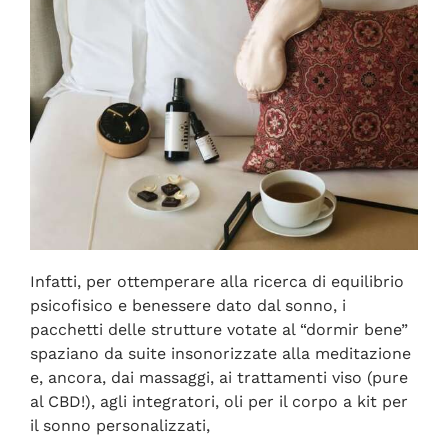
Infatti, per ottemperare alla ricerca di equilibrio
psicofisico e benessere dato dal sonno, i
pacchetti delle strutture votate al “dormir bene”
spaziano da suite insonorizzate alla meditazione
e, ancora, dai massaggi, ai trattamenti viso (pure
al CBD!), agli integratori, oli per il corpo a kit per
il sonno personalizzati,