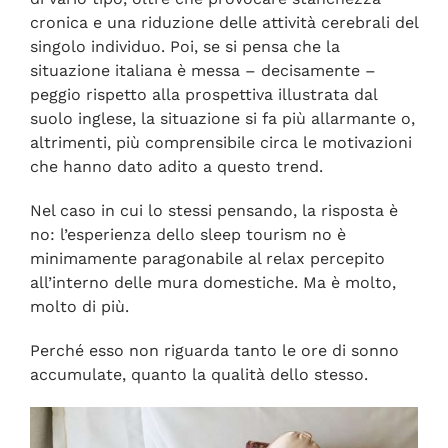
cronica e una riduzione delle attività cerebrali del
singolo individuo. Poi, se si pensa che la
situazione italiana è messa – decisamente –
peggio rispetto alla prospettiva illustrata dal
suolo inglese, la situazione si fa più allarmante o,
altrimenti, più comprensibile circa le motivazioni
che hanno dato adito a questo trend.
Nel caso in cui lo stessi pensando, la risposta è
no: l’esperienza dello sleep tourism no è
minimamente paragonabile al relax percepito
all’interno delle mura domestiche. Ma è molto,
molto di più.
Perché esso non riguarda tanto le ore di sonno
accumulate, quanto la qualità dello stesso.