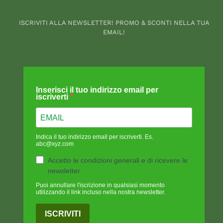
ISCRIVITI ALLA NEWSLETTER! PROMO & SCONTI NELLA TUA
EMAIL!
Inserisci il tuo indirizzo email per
iscriverti
Indica il tuo indirizzo email per iscriverti. Es.
abc@xyz.com
Accetto le condizioni generali e di ricevere le
newsletter
Puoi annullare l'iscrizione in qualsiasi momento
utilizzando il link incluso nella nostra newsletter.
ISCRIVITI