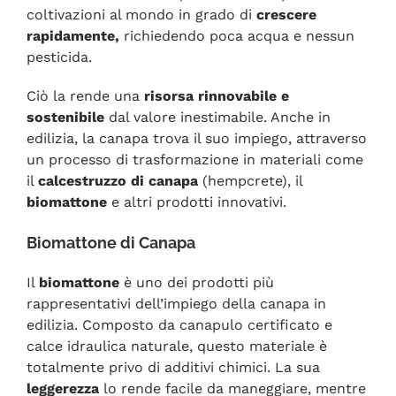
coltivazioni al mondo in grado di
crescere
rapidamente,
richiedendo poca acqua e nessun
pesticida.
Ciò la rende una
risorsa rinnovabile e
sostenibile
dal valore inestimabile. Anche in
edilizia, la canapa trova il suo impiego, attraverso
un processo di trasformazione in materiali come
il
calcestruzzo di canapa
(hempcrete), il
biomattone
e altri prodotti innovativi.
Biomattone di Canapa
Il
biomattone
è uno dei prodotti più
rappresentativi dell’impiego della canapa in
edilizia. Composto da canapulo certificato e
calce idraulica naturale, questo materiale è
totalmente privo di additivi chimici. La sua
leggerezza
lo rende facile da maneggiare, mentre