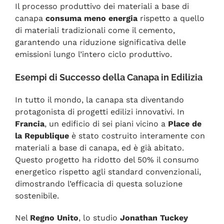
Il processo produttivo dei materiali a base di
canapa
consuma meno energia
rispetto a quello
di materiali tradizionali come il cemento,
garantendo una riduzione significativa delle
emissioni lungo l’intero ciclo
produttivo
.
Esempi di Successo della Canapa in Edilizia
In tutto il mondo, la canapa sta diventando
protagonista di progetti edilizi innovativi. In
Francia
, un edificio di sei piani vicino a
Place de
la Republique
è stato costruito interamente con
materiali a base di canapa, ed è già abitato.
Questo progetto ha ridotto del 50% il consumo
energetico rispetto agli standard convenzionali,
dimostrando l’efficacia di questa soluzione
sostenibile.
Nel
Regno Unito
, lo studio
Jonathan Tuckey