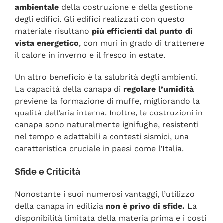
ambientale
della costruzione e della gestione
degli edifici. Gli edifici realizzati con questo
materiale risultano
più efficienti dal punto di
vista energetico
, con muri in grado di trattenere
il calore in inverno e il fresco in estate.
Un altro beneficio è la salubrità degli ambienti.
La capacità della canapa di
regolare l’umidità
previene la formazione di muffe, migliorando la
qualità dell’aria interna. Inoltre, le costruzioni in
canapa sono naturalmente ignifughe, resistenti
nel tempo e adattabili a contesti sismici, una
caratteristica cruciale in paesi come l’Italia.
Sfide e Criticità
Nonostante i suoi numerosi vantaggi, l’utilizzo
della canapa in edilizia
non è privo di sfide.
La
disponibilità limitata della materia prima e i costi