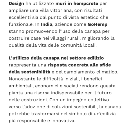
Design
ha utilizzato
muri in hempcrete
per
ampliare una villa vittoriana, con risultati
eccellenti sia dal punto di vista estetico che
funzionale. In
India
, aziende come
GoHemp
stanno promuovendo l’’uso della canapa per
costruire case nei villaggi rurali, migliorando la
qualità della vita delle comunità locali.
L’utilizzo della canapa nel settore edilizio
rappresenta una
risposta concreta alle sfide
della sostenibilità
e del cambiamento climatico.
Nonostante le difficoltà iniziali, i benefici
ambientali, economici e sociali rendono questa
pianta una risorsa indispensabile per il futuro
delle costruzioni. Con un impegno collettivo
verso l’adozione di soluzioni sostenibili, la canapa
potrebbe trasformarsi nel simbolo di un’edilizia
più responsabile e innovativa.