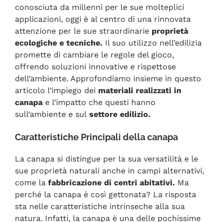
conosciuta da millenni per le sue molteplici
applicazioni, oggi è al centro di una rinnovata
attenzione per le sue straordinarie
proprietà
ecologiche e tecniche.
Il suo utilizzo nell’edilizia
promette di cambiare le regole del gioco,
offrendo soluzioni innovative e rispettose
dell’ambiente. Approfondiamo insieme in questo
articolo l’impiego dei
materiali realizzati in
canapa
e l’impatto che questi hanno
sull’ambiente e sul
settore edilizio.
Caratteristiche Principali della canapa
La canapa si distingue per la sua versatilità e le
sue proprietà naturali anche in campi alternativi,
come la
fabbricazione di centri abitativi.
Ma
perché la canapa è così gettonata? La risposta
sta nelle caratteristiche intrinseche alla sua
natura. Infatti, la canapa è una delle pochissime