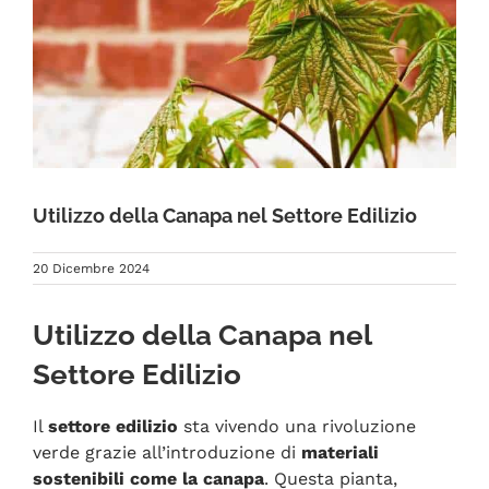
FAQ
Utilizzo della Canapa nel Settore Edilizio
20 Dicembre 2024
Utilizzo della Canapa nel
Settore Edilizio
Il
settore edilizio
sta vivendo una rivoluzione
verde grazie all’introduzione di
materiali
sostenibili come la canapa
. Questa pianta,