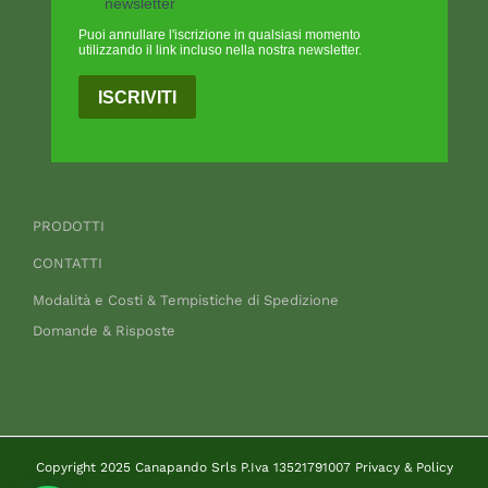
newsletter
Puoi annullare l'iscrizione in qualsiasi momento
utilizzando il link incluso nella nostra newsletter.
ISCRIVITI
PRODOTTI
CONTATTI
Modalità e Costi & Tempistiche di Spedizione
Domande & Risposte
Copyright 2025 Canapando Srls P.Iva 13521791007
Privacy & Policy