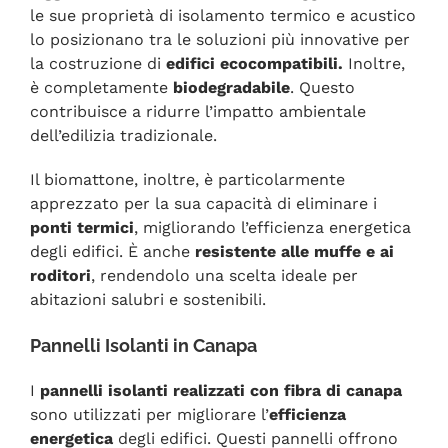
le sue proprietà di isolamento termico e acustico
lo posizionano tra le soluzioni più innovative per
la costruzione di
edifici ecocompatibili.
Inoltre,
è completamente
biodegradabile
. Questo
contribuisce a ridurre l’impatto ambientale
dell’edilizia tradizionale.
Il biomattone, inoltre, è particolarmente
apprezzato per la sua capacità di eliminare i
ponti termici
, migliorando l’efficienza energetica
degli edifici. È anche
resistente alle muffe e ai
roditori
, rendendolo una scelta ideale per
abitazioni salubri e sostenibili.
Pannelli Isolanti in Canapa
I
pannelli isolanti realizzati con fibra di canapa
sono utilizzati per migliorare l’
efficienza
energetica
degli edifici. Questi pannelli offrono