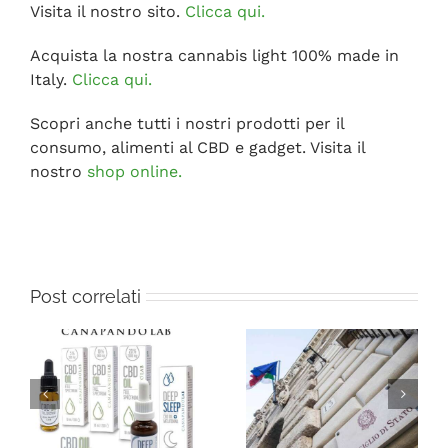
Visita il nostro sito.
Clicca qui.
Acquista la nostra cannabis light 100% made in
Italy.
Clicca qui.
Scopri anche tutti i nostri prodotti per il
consumo, alimenti al CBD e gadget. Visita il
nostro
shop online.
Post correlati