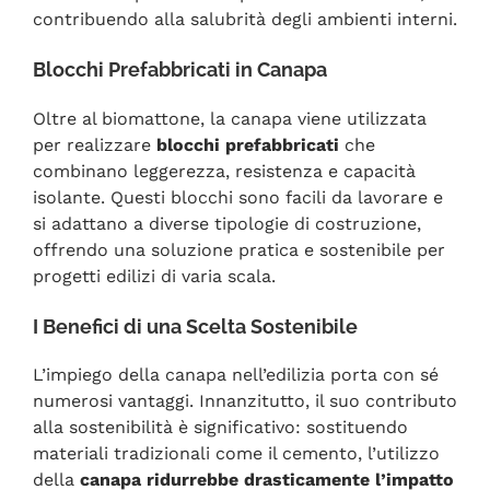
contribuendo alla salubrità degli ambienti interni.
Blocchi Prefabbricati in Canapa
Oltre al biomattone, la canapa viene utilizzata
per realizzare
blocchi prefabbricati
che
combinano leggerezza, resistenza e capacità
isolante. Questi blocchi sono facili da lavorare e
si adattano a diverse tipologie di costruzione,
offrendo una soluzione pratica e sostenibile per
progetti edilizi di varia scala.
I Benefici di una Scelta Sostenibile
L’impiego della canapa nell’edilizia porta con sé
numerosi vantaggi. Innanzitutto, il suo contributo
alla sostenibilità è significativo: sostituendo
materiali tradizionali come il cemento, l’utilizzo
della
canapa ridurrebbe drasticamente l’impatto