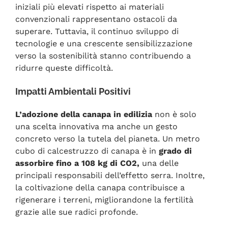
iniziali più elevati rispetto ai materiali
convenzionali rappresentano ostacoli da
superare. Tuttavia, il continuo sviluppo di
tecnologie e una crescente sensibilizzazione
verso la sostenibilità stanno contribuendo a
ridurre queste difficoltà.
Impatti Ambientali Positivi
L’adozione della canapa in edilizia
non è solo
una scelta innovativa ma anche un gesto
concreto verso la tutela del pianeta. Un metro
cubo di calcestruzzo di canapa è in
grado di
assorbire fino a 108 kg di CO2,
una delle
principali responsabili dell’effetto serra. Inoltre,
la coltivazione della canapa contribuisce a
rigenerare i terreni, migliorandone la fertilità
grazie alle sue radici profonde.