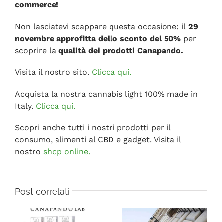
commerce!
Non lasciatevi scappare questa occasione: il
29
novembre approfitta dello sconto del 50%
per
scoprire la
qualità dei prodotti Canapando.
Visita il nostro sito.
Clicca qui.
Acquista la nostra cannabis light 100% made in
Italy.
Clicca qui.
Scopri anche tutti i nostri prodotti per il
consumo, alimenti al CBD e gadget. Visita il
nostro
shop online.
Post correlati