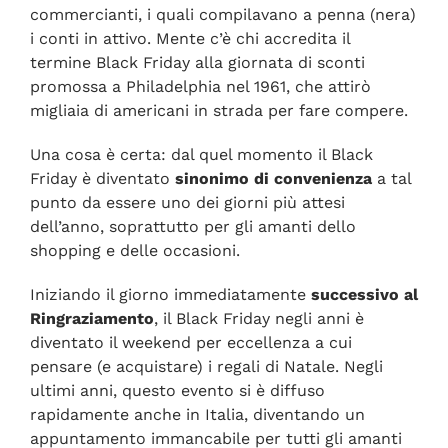
commercianti, i quali compilavano a penna (nera)
i conti in attivo. Mente c’è chi accredita
il
termine Black Friday alla giornata di sconti
promossa a Philadelphia nel 1961, che attirò
migliaia di americani in strada per fare compere.
Una cosa è certa: dal quel momento il Black
Friday è diventato
sinonimo di convenienza
a tal
punto da essere uno dei giorni più attesi
dell’anno, soprattutto per gli amanti dello
shopping e delle occasioni.
Iniziando il giorno immediatamente
successivo al
Ringraziamento
, il Black Friday negli anni è
diventato il weekend per eccellenza a cui
pensare (e acquistare) i regali di Natale.
Negli
ultimi anni, questo evento si è diffuso
rapidamente anche in Italia, diventando un
appuntamento immancabile per tutti gli amanti