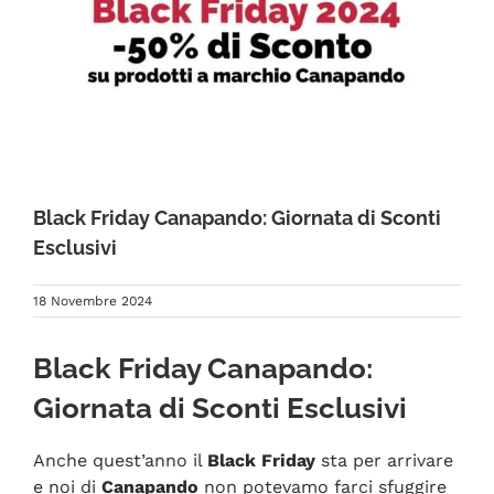
FAQ
Black Friday Canapando: Giornata di Sconti
Esclusivi
18 Novembre 2024
Black Friday Canapando:
Giornata di Sconti Esclusivi
Anche quest’anno il
Black Friday
sta per arrivare
e noi di
Canapando
non potevamo farci sfuggire