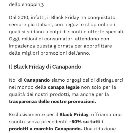
dello shopping.
Dal 2010, infatti, il Black Friday ha conquistato
sempre più italiani, con negozi e shop online i
quali si sfidano a colpi di sconti e offerte speciali.
Oggi, milioni di consumatori attendono con
impazienza questa giornata per approfittare
delle migliori promozioni dell’anno.
Il Black Friday di Canapando
Noi di
Canapando
siamo orgogliosi di distinguerci
nel mondo della
canapa legale
non solo per la
qualità dei nostri prodotti, ma anche per la
trasparenza delle nostre promozioni.
Esclusivamente per il
Black Friday
, offriamo uno
sconto senza precedenti:
-50% su tutti i
prodotti a marchio Canapando.
Una riduzione