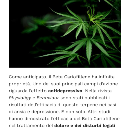
Come anticipato, il Beta Cariofillene ha infinite
proprietà. Uno dei suoi principali campi d’azione
riguarda l’effetto
antidepressivo
. Nella rivista
Physioligy e Behaviour
sono stati pubblicati i
risultati dell’efficacia di questo terpene nei casi
di ansia e depressione. E non solo. Altri studi
hanno dimostrato l’efficacia del Beta Cariofillene
nel trattamento del
dolore e dei disturbi legati