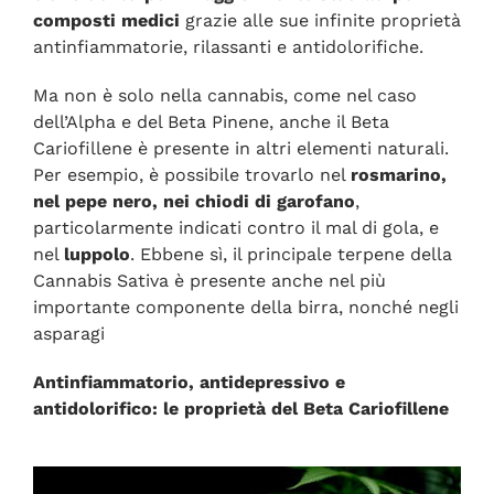
composti medici
grazie alle sue infinite proprietà
antinfiammatorie, rilassanti e antidolorifiche.
Ma non è solo nella cannabis, come nel caso
dell’Alpha e del Beta Pinene, anche il Beta
Cariofillene è presente in altri elementi naturali.
Per esempio, è possibile trovarlo nel
rosmarino,
nel pepe nero, nei chiodi di garofano
,
particolarmente indicati contro il mal di gola, e
nel
luppolo
. Ebbene sì, il principale terpene della
Cannabis Sativa è presente anche nel più
importante componente della birra, nonché negli
asparagi
Antinfiammatorio, antidepressivo e
antidolorifico: le proprietà del Beta Cariofillene