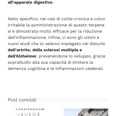
all’apparato digestivo
.
Nello specifico, nei casi di colite cronica e colon
irritabile la somministrazione di questo terpene
si è dimostrata molto efficace per la riduzione
dell’infiammazione. Infine, ci sono gli ultimi e
nuovi studi che lo vedono impiegato nei disturbi
dell’artrite, della sclerosi multipla e
dell’Alzheimer
, prevenendone lo sviluppo, grazie
soprattutto alla sua capacità di limitare la
demenza cognitiva e le infiammazioni celebrali.
Post correlati