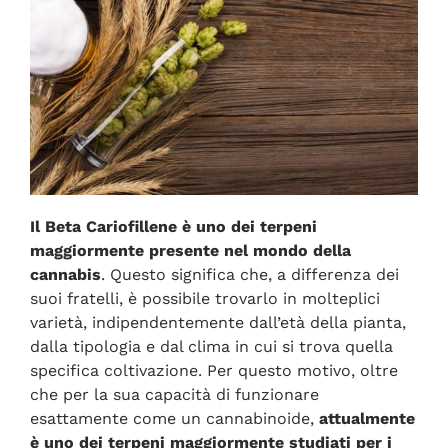
Il Beta Cariofillene è uno dei terpeni
maggiormente presente nel mondo della
cannabis
. Questo significa che, a differenza dei
suoi fratelli, è possibile trovarlo in molteplici
varietà, indipendentemente dall’età della pianta,
dalla tipologia e dal clima in cui si trova quella
specifica coltivazione. Per questo motivo, oltre
che per la sua capacità di funzionare
esattamente come un cannabinoide,
attualmente
è uno dei terpeni maggiormente studiati per i