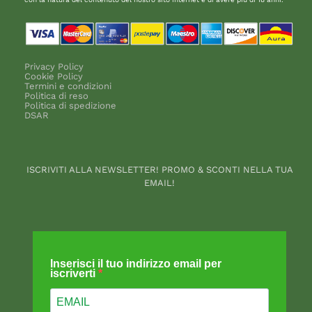
Privacy Policy
Cookie Policy
Termini e condizioni
Politica di reso
Politica di spedizione
DSAR
ISCRIVITI ALLA NEWSLETTER! PROMO & SCONTI NELLA TUA
EMAIL!
Inserisci il tuo indirizzo email per
iscriverti