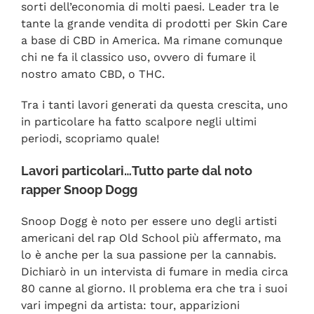
sorti dell’economia di molti paesi. Leader tra le
tante la grande vendita di prodotti per Skin Care
a base di CBD in America. Ma rimane comunque
chi ne fa il classico uso, ovvero di fumare il
nostro amato CBD, o THC.
Tra i tanti lavori generati da questa crescita, uno
in particolare ha fatto scalpore negli ultimi
periodi, scopriamo quale!
Lavori particolari…Tutto parte dal noto
rapper Snoop Dogg
Snoop Dogg è noto per essere uno degli artisti
americani del rap Old School più affermato, ma
lo è anche per la sua passione per la cannabis.
Dichiarò in un intervista di fumare in media circa
80 canne al giorno. Il problema era che tra i suoi
vari impegni da artista: tour, apparizioni