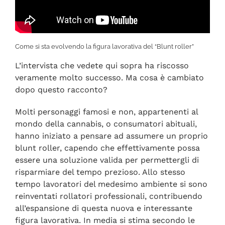
Come si sta evolvendo la figura lavorativa del “Blunt roller”
L’intervista che vedete qui sopra ha riscosso
veramente molto successo. Ma cosa è cambiato
dopo questo racconto?
Molti personaggi famosi e non, appartenenti al
mondo della cannabis, o consumatori abituali,
hanno iniziato a pensare ad assumere un proprio
blunt roller, capendo che effettivamente possa
essere una soluzione valida per permettergli di
risparmiare del tempo prezioso. Allo stesso
tempo lavoratori del medesimo ambiente si sono
reinventati rollatori professionali, contribuendo
all’espansione di questa nuova e interessante
figura lavorativa. In media si stima secondo le