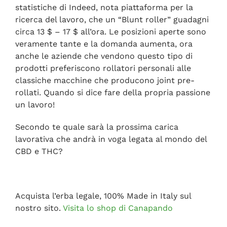
statistiche di Indeed, nota piattaforma per la
ricerca del lavoro, che un “Blunt roller” guadagni
circa 13 $ – 17 $ all’ora. Le posizioni aperte sono
veramente tante e la domanda aumenta, ora
anche le aziende che vendono questo tipo di
prodotti preferiscono rollatori personali alle
classiche macchine che producono joint pre-
rollati. Quando si dice fare della propria passione
un lavoro!
Secondo te quale sarà la prossima carica
lavorativa che andrà in voga legata al mondo del
CBD e THC?
Acquista l’erba legale, 100% Made in Italy sul
nostro sito.
Visita lo shop di Canapando