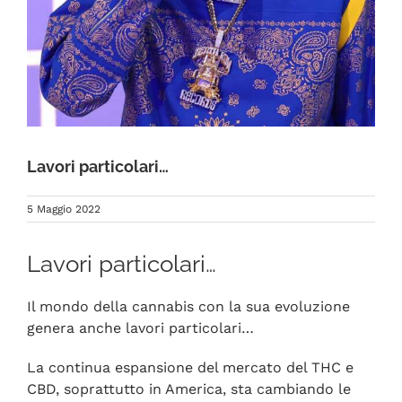
FAQ
Lavori particolari…
5 Maggio 2022
Lavori particolari…
Il mondo della cannabis con la sua evoluzione
genera anche lavori particolari…
La continua espansione del mercato del THC e
CBD, soprattutto in America, sta cambiando le