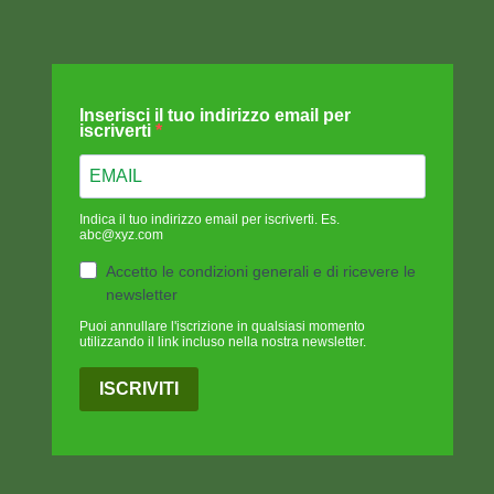
Inserisci il tuo indirizzo email per
iscriverti
Indica il tuo indirizzo email per iscriverti. Es.
abc@xyz.com
Accetto le condizioni generali e di ricevere le
newsletter
Puoi annullare l'iscrizione in qualsiasi momento
utilizzando il link incluso nella nostra newsletter.
ISCRIVITI