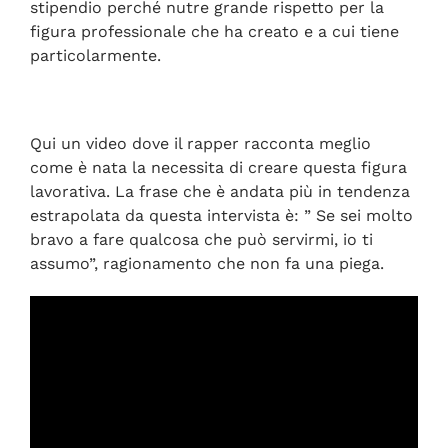
stipendio perché nutre grande rispetto per la
figura professionale che ha creato e a cui tiene
particolarmente.
Qui un video dove il rapper racconta meglio
come è nata la necessita di creare questa figura
lavorativa. La frase che è andata più in tendenza
estrapolata da questa intervista è: ” Se sei molto
bravo a fare qualcosa che può servirmi, io ti
assumo”, ragionamento che non fa una piega.