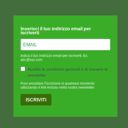
Inserisci il tuo indirizzo email per
iscriverti
Indica il tuo indirizzo email per iscriverti. Es.
abc@xyz.com
Accetto le condizioni generali e di ricevere le
newsletter
Puoi annullare l'iscrizione in qualsiasi momento
utilizzando il link incluso nella nostra newsletter.
ISCRIVITI