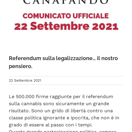
FAQ
Referendum sulla legalizzazione… il nostro
pensiero.
22 Settembre 2021
Le 500.000 firme raggiunte per il referendum
sulla cannabis sono sicuramente un grande
risultato. Sono un grido di libertà contro una
classe politica ignorante e ipocrita, che non è in
grado di essere al passo con i tempi.
Questa grande partecipazione politica, sempre