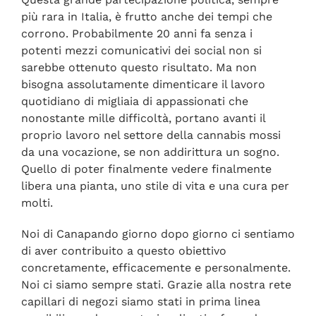
più rara in Italia, è frutto anche dei tempi che
corrono. Probabilmente 20 anni fa senza i
potenti mezzi comunicativi dei social non si
sarebbe ottenuto questo risultato. Ma non
bisogna assolutamente dimenticare il lavoro
quotidiano di migliaia di appassionati che
nonostante mille difficoltà, portano avanti il
proprio lavoro nel settore della cannabis mossi
da una vocazione, se non addirittura un sogno.
Quello di poter finalmente vedere finalmente
libera una pianta, uno stile di vita e una cura per
molti.
Noi di Canapando giorno dopo giorno ci sentiamo
di aver contribuito a questo obiettivo
concretamente, efficacemente e personalmente.
Noi ci siamo sempre stati. Grazie alla nostra rete
capillari di negozi siamo stati in prima linea