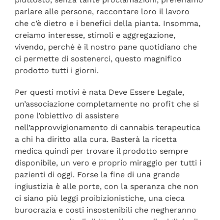
parlare alle persone, raccontare loro il lavoro
che c’è dietro e i benefici della pianta. Insomma,
creiamo interesse, stimoli e aggregazione,
vivendo, perché è il nostro pane quotidiano che
ci permette di sostenerci, questo magnifico
prodotto tutti i giorni.
Per questi motivi è nata Deve Essere Legale,
un’associazione completamente no profit che si
pone l’obiettivo di assistere
nell’approvvigionamento di cannabis terapeutica
a chi ha diritto alla cura. Basterà la ricetta
medica quindi per trovare il prodotto sempre
disponibile, un vero e proprio miraggio per tutti i
pazienti di oggi. Forse la fine di una grande
ingiustizia è alle porte, con la speranza che non
ci siano più leggi proibizionistiche, una cieca
burocrazia e costi insostenibili che negheranno