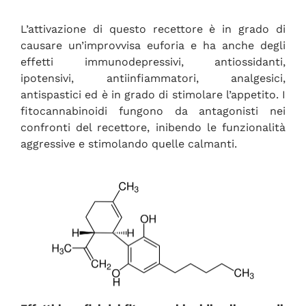
L’attivazione di questo recettore è in grado di
causare un’improvvisa euforia e ha anche degli
effetti immunodepressivi, antiossidanti,
ipotensivi, antiinfiammatori, analgesici,
antispastici ed è in grado di stimolare l’appetito. I
fitocannabinoidi fungono da antagonisti nei
confronti del recettore, inibendo le funzionalità
aggressive e stimolando quelle calmanti.