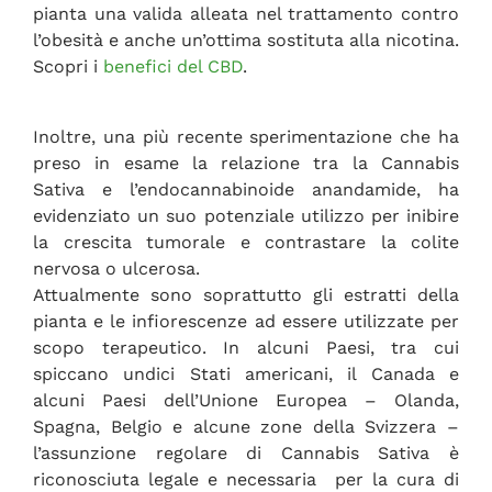
pianta una valida alleata nel trattamento contro
l’obesità e anche un’ottima sostituta alla nicotina.
Scopri i
benefici del CBD
.
Inoltre, una più recente sperimentazione che ha
preso in esame la relazione tra la Cannabis
Sativa e l’endocannabinoide anandamide, ha
evidenziato un suo potenziale utilizzo per inibire
la crescita tumorale e contrastare la colite
nervosa o ulcerosa.
Attualmente sono soprattutto gli estratti della
pianta e le infiorescenze ad essere utilizzate per
scopo terapeutico. In alcuni Paesi, tra cui
spiccano undici Stati americani, il Canada e
alcuni Paesi dell’Unione Europea – Olanda,
Spagna, Belgio e alcune zone della Svizzera –
l’assunzione regolare di Cannabis Sativa è
riconosciuta legale e necessaria per la cura di