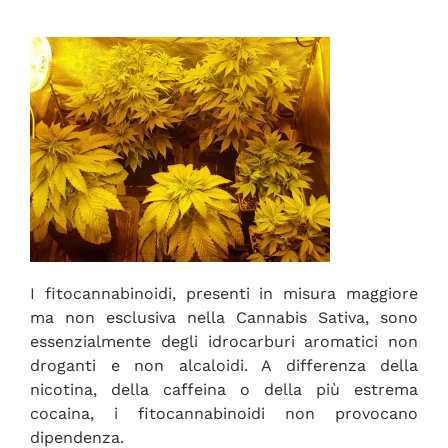
I fitocannabinoidi, presenti in misura maggiore
ma non esclusiva nella Cannabis Sativa, sono
essenzialmente degli idrocarburi aromatici non
droganti e non alcaloidi. A differenza della
nicotina, della caffeina o della più estrema
cocaina, i fitocannabinoidi non provocano
dipendenza.