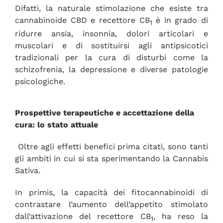
Difatti, la naturale stimolazione che esiste tra
cannabinoide CBD e recettore CB
è in grado di
1
ridurre ansia, insonnia, dolori articolari e
muscolari e di sostituirsi agli antipsicotici
tradizionali per la cura di disturbi come la
schizofrenia, la depressione e diverse patologie
psicologiche.
Prospettive terapeutiche e accettazione della
cura: lo stato attuale
Oltre agli effetti benefici prima citati, sono tanti
gli ambiti in cui si sta sperimentando la Cannabis
Sativa.
In primis, la capacità dei fitocannabinoidi di
contrastare l’aumento dell’appetito stimolato
dall’attivazione del recettore CB
, ha reso la
1