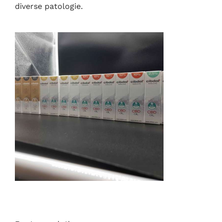
diverse patologie.