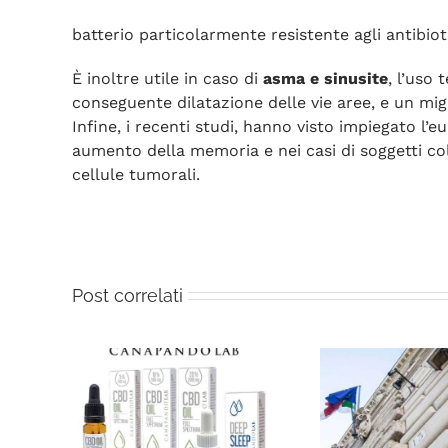
batterio particolarmente resistente agli antibioti
È inoltre utile in caso di
asma e sinusite
, l’uso
conseguente dilatazione delle vie aree, e un mig
Infine, i recenti studi, hanno visto impiegato l’eu
aumento della memoria e nei casi di soggetti col
cellule tumorali.
Post correlati