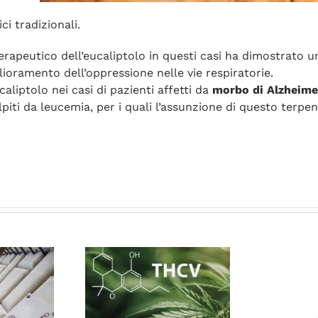
ci tradizionali.
 terapeutico dell’eucaliptolo in questi casi ha dimostrato 
lioramento dell’oppressione nelle vie respiratorie.
caliptolo nei casi di pazienti affetti da
morbo di Alzheime
piti da leucemia, per i quali l’assunzione di questo terp