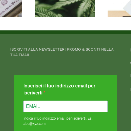
ISCRIVITI ALLA NEWSLETTER! PROMO & SCONTI NELLA
TUA EMAIL!
Inserisci il tuo indirizzo email per
iscriverti
Indica il tuo indirizzo email per iscriverti. Es.
abc@xyz.com