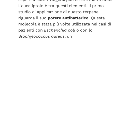
L’eucaliptolo è tra questi elementi. Il primo
studio di applicazione di questo terpene
riguarda il suo
potere antibatterico
. Questa
molecola è stata più volte utilizzata nei casi di
pazienti con
Escherichia coli
o con lo
Staphylococcus aureus
, un