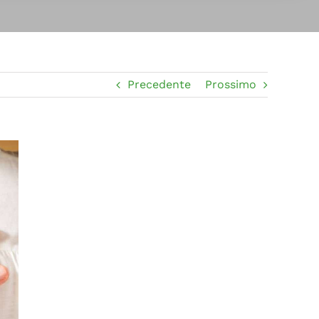
Precedente
Prossimo