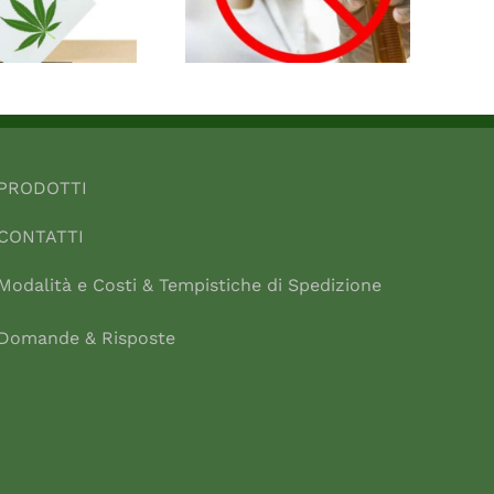
PRODOTTI
CONTATTI
Modalità e Costi & Tempistiche di Spedizione
Domande & Risposte